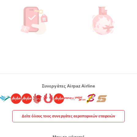
Συνεργάτες Airpaz Airline
Δείτε όλους τους συνεργάτες αεροπορικών εταιρειών