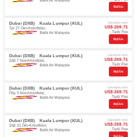
Batik Air Malaysia
Βιβλίο
Dubai (DXB)
Kuala Lumpur (KUL)
Ξεκινήστε από
US$ 269.71
Τρί 27 Οκτ
Απευθείας
Τιμή/ Pax
Batik Air Malaysia
Βιβλίο
Dubai (DXB)
Kuala Lumpur (KUL)
Ξεκινήστε από
US$ 269.71
Σάβ 7 Νοε
Απευθείας
Τιμή/ Pax
Batik Air Malaysia
Βιβλίο
Dubai (DXB)
Kuala Lumpur (KUL)
Ξεκινήστε από
US$ 269.71
Πέμ 5 Νοε
Απευθείας
Τιμή/ Pax
Batik Air Malaysia
Βιβλίο
Dubai (DXB)
Kuala Lumpur (KUL)
Ξεκινήστε από
US$ 269.71
Σάβ 31 Οκτ
Απευθείας
Τιμή/ Pax
Batik Air Malaysia
Βιβλίο