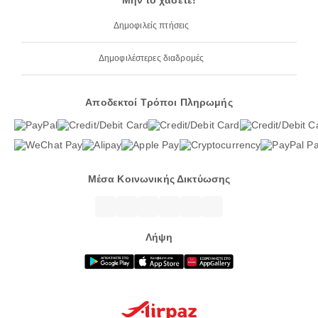
Μην το χάσετε!
Δημοφιλείς πτήσεις
Δημοφιλέστερες διαδρομές
Αποδεκτοί Τρόποι Πληρωμής
Μέσα Κοινωνικής Δικτύωσης
Λήψη