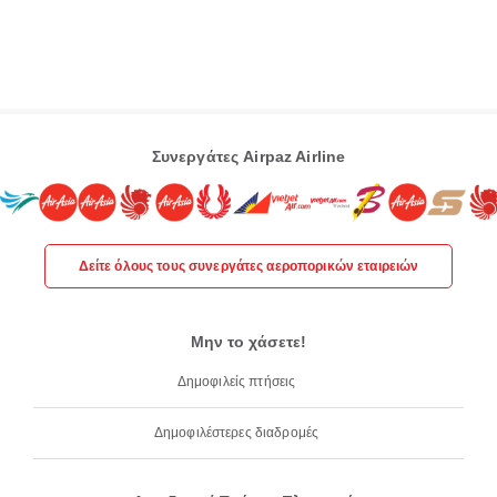
Συνεργάτες Airpaz Airline
Δείτε όλους τους συνεργάτες αεροπορικών εταιρειών
Μην το χάσετε!
Δημοφιλείς πτήσεις
Δημοφιλέστερες διαδρομές