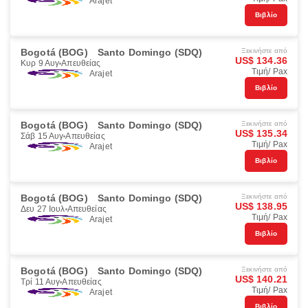
Arajet
Βιβλίο
Bogotá (BOG)
Santo Domingo (SDQ)
Ξεκινήστε από
US$ 134.36
Κυρ 9 Αυγ
Απευθείας
Τιμή/ Pax
Arajet
Βιβλίο
Bogotá (BOG)
Santo Domingo (SDQ)
Ξεκινήστε από
US$ 135.34
Σάβ 15 Αυγ
Απευθείας
Τιμή/ Pax
Arajet
Βιβλίο
Bogotá (BOG)
Santo Domingo (SDQ)
Ξεκινήστε από
US$ 138.95
Δευ 27 Ιουλ
Απευθείας
Τιμή/ Pax
Arajet
Βιβλίο
Bogotá (BOG)
Santo Domingo (SDQ)
Ξεκινήστε από
US$ 140.21
Τρί 11 Αυγ
Απευθείας
Τιμή/ Pax
Arajet
Βιβλίο