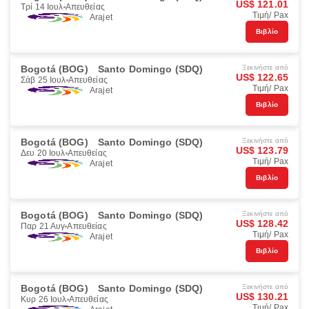
US$ 121.01
Τρί 14 Ιουλ
Απευθείας
Τιμή/ Pax
Arajet
Βιβλίο
Bogotá (BOG)
Santo Domingo (SDQ)
Ξεκινήστε από
US$ 122.65
Σάβ 25 Ιουλ
Απευθείας
Τιμή/ Pax
Arajet
Βιβλίο
Bogotá (BOG)
Santo Domingo (SDQ)
Ξεκινήστε από
US$ 123.79
Δευ 20 Ιουλ
Απευθείας
Τιμή/ Pax
Arajet
Βιβλίο
Bogotá (BOG)
Santo Domingo (SDQ)
Ξεκινήστε από
US$ 128.42
Παρ 21 Αυγ
Απευθείας
Τιμή/ Pax
Arajet
Βιβλίο
Bogotá (BOG)
Santo Domingo (SDQ)
Ξεκινήστε από
US$ 130.21
Κυρ 26 Ιουλ
Απευθείας
Τιμή/ Pax