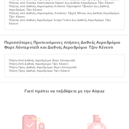
Πτήσεις από Kotoka International Airport έως Διεθνές Αεροδρόμιο Τζον Κένεντι
Πτήσεις από Διεθνής Αερολιμένας Ατλάντα Χάρτσφιλντ Τζάκσον έως Διεθνές
Αεροδρόμιο Τζον Κένεντι
Πτήσεις από Διεθνής Αερολιμένας Χιούστον Τζορτζ Μπους έως Διεθνές Αεροδρόμιο
Τζον Κένεντι
Πτήσεις από Διεθνές Αεροδρόμιο Ίντιρα Γκάντι έως Διεθνές Αεροδρόμιο Τζον
Κένεντι
Περισσότερες Προτεινόμενες πτήσεις Διεθνές Αεροδρόμιο
Φορτ Λόντερντεϊλ και Διεθνές Αεροδρόμιο Τζον Κένεντι
Πτήση Από Διεθνές Αεροδρόμιο Φορτ Λόντερντεϊλ
Πτήση Από Διεθνές Αεροδρόμιο Τζον Κένεντι
Πτήση Προς Διεθνές Αεροδρόμιο Φορτ Λόντερντεϊλ
Πτήση Προς Διεθνές Αεροδρόμιο Τζον Κένεντι
Γιατί πρέπει να ταξιδέψετε με την Airpaz