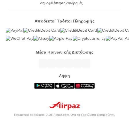
Δημοφιλέστερες διαδρομές
Αποδεκτοί Τρόποι Πληρωμής
Μέσα Κοινωνικής Δικτύωσης
Λήψη
Πνευματικά δικαιώματα 2026 Airpaz.com. Ολα τα δικαιώματα διατηρούνται.