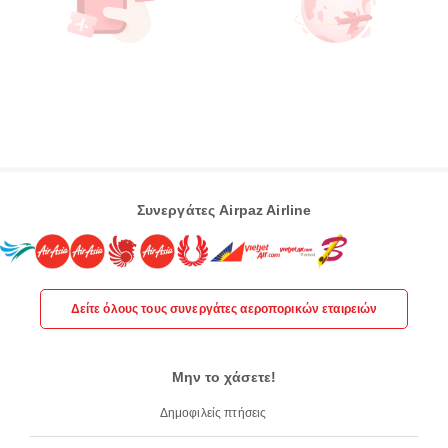
Συνεργάτες Airpaz Airline
Δείτε όλους τους συνεργάτες αεροπορικών εταιρειών
Μην το χάσετε!
Δημοφιλείς πτήσεις