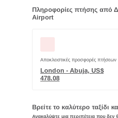
Πληροφορίες πτήσης από Δι
Airport
Αποκλειστικές προσφορές πτήσεων
London - Abuja, US$
478.08
Βρείτε το καλύτερο ταξίδι κ
Ανακαλύψτε μια περιπέτεια που δεν 