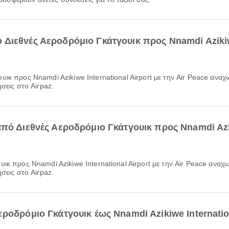
Διεθνές Αεροδρόμιο Γκάτγουικ προς Nnamdi Azikiwe
σεις στο Airpaz.
πό Διεθνές Αεροδρόμιο Γκάτγουικ προς Nnamdi Azik
σεις στο Airpaz.
ροδρόμιο Γκάτγουικ έως Nnamdi Azikiwe Internation