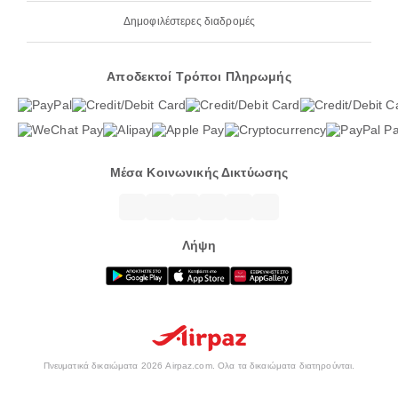
Δημοφιλέστερες διαδρομές
Αποδεκτοί Τρόποι Πληρωμής
Μέσα Κοινωνικής Δικτύωσης
Λήψη
Πνευματικά δικαιώματα 2026 Airpaz.com. Ολα τα δικαιώματα διατηρούνται.