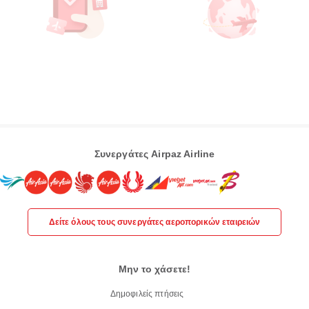
Συνεργάτες Airpaz Airline
Δείτε όλους τους συνεργάτες αεροπορικών εταιρειών
Μην το χάσετε!
Δημοφιλείς πτήσεις