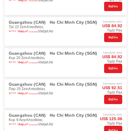
Vietjet Air
Βιβλίο
Guangzhou (CAN)
Ho Chi Minh City (SGN)
Ξεκινήστε από
US$ 84.92
Τρί 22 Σεπ
Απευθείας
Τιμή/ Pax
Vietjet Air
Βιβλίο
Guangzhou (CAN)
Ho Chi Minh City (SGN)
Ξεκινήστε από
US$ 84.92
Κυρ 20 Σεπ
Απευθείας
Τιμή/ Pax
Vietjet Air
Βιβλίο
Guangzhou (CAN)
Ho Chi Minh City (SGN)
Ξεκινήστε από
US$ 92.51
Παρ 25 Σεπ
Απευθείας
Τιμή/ Pax
Vietjet Air
Βιβλίο
Guangzhou (CAN)
Ho Chi Minh City (SGN)
Ξεκινήστε από
US$ 125.06
Κυρ 9 Αυγ
Απευθείας
Τιμή/ Pax
Vietjet Air
Βιβλίο