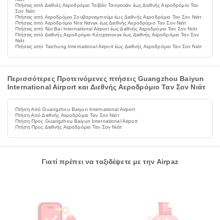
Πτήσεις από Διεθνές Αεροδρόμιο Ταϊβάν Ταογιουάν έως Διεθνής Αεροδρόμιο Ταν
Σον Νιάτ
Πτήσεις από Αεροδρόμιο Σουβαρναμπούμι έως Διεθνής Αεροδρόμιο Ταν Σον Νιάτ
Πτήσεις από Αεροδρόμιο Ντα Νανγκ έως Διεθνής Αεροδρόμιο Ταν Σον Νιάτ
Πτήσεις από Noi Bai International Airport έως Διεθνής Αεροδρόμιο Ταν Σον Νιάτ
Πτήσεις από Διεθνής Αεροδρόμιο Κάοχσιουνγκ έως Διεθνής Αεροδρόμιο Ταν Σον
Νιάτ
Πτήσεις από Taichung International Airport έως Διεθνής Αεροδρόμιο Ταν Σον Νιάτ
Περισσότερες Προτεινόμενες πτήσεις Guangzhou Baiyun
International Airport και Διεθνής Αεροδρόμιο Ταν Σον Νιάτ
Πτήση Από Guangzhou Baiyun International Airport
Πτήση Από Διεθνής Αεροδρόμιο Ταν Σον Νιάτ
Πτήση Προς Guangzhou Baiyun International Airport
Πτήση Προς Διεθνής Αεροδρόμιο Ταν Σον Νιάτ
Γιατί πρέπει να ταξιδέψετε με την Airpaz