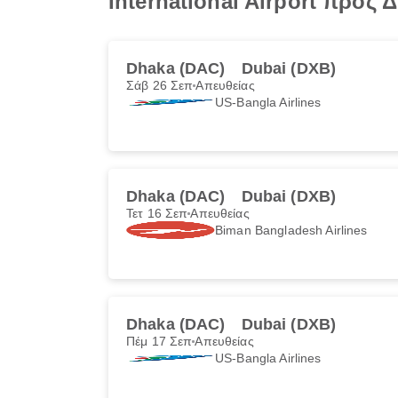
International Airport προς
Dhaka (DAC)
Dubai (DXB)
Σάβ 26 Σεπ
Απευθείας
US-Bangla Airlines
Dhaka (DAC)
Dubai (DXB)
Τετ 16 Σεπ
Απευθείας
Biman Bangladesh Airlines
Dhaka (DAC)
Dubai (DXB)
Πέμ 17 Σεπ
Απευθείας
US-Bangla Airlines