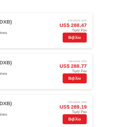
Ξεκινήστε από
(DXB)
US$ 288.47
Τιμή/ Pax
ines
Βιβλίο
Ξεκινήστε από
(DXB)
US$ 288.77
Τιμή/ Pax
ines
Βιβλίο
Ξεκινήστε από
(DXB)
US$ 289.19
Τιμή/ Pax
ines
Βιβλίο