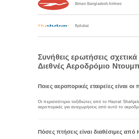
Biman Bangladesh Airlines
flydubai
Συνήθεις ερωτήσεις σχετικά 
Διεθνές Αεροδρόμιο Ντουμπ
Ποιες αεροπορικές εταιρείες είναι οι 
Οι περισσότεροι ταξιδιώτες από το Hazrat Shahjala
αεροπορικές για αναχωρήσεις από αυτό το αεροδρ
Πόσες πτήσεις είναι διαθέσιμες από H