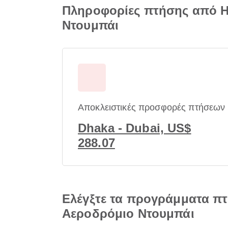
Πληροφορίες πτήσης από Haz
Ντουμπάι
Αποκλειστικές προσφορές πτήσεων
Dhaka - Dubai, US$
288.07
Ελέγξτε τα προγράμματα πτή
Αεροδρόμιο Ντουμπάι