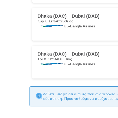
Dhaka (DAC)
Dubai (DXB)
Κυρ 6 Σεπ
Απευθείας
US-Bangla Airlines
Dhaka (DAC)
Dubai (DXB)
Τρί 8 Σεπ
Απευθείας
US-Bangla Airlines
Λάβετε υπόψη ότι οι τιμές που αναφέρονται 
ειδοποίηση. Προσπαθούμε να παρέχουμε τις 