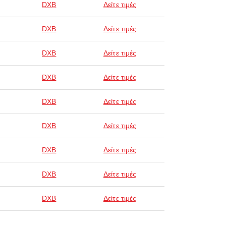
DXB
Δείτε τιμές
DXB
Δείτε τιμές
DXB
Δείτε τιμές
DXB
Δείτε τιμές
DXB
Δείτε τιμές
DXB
Δείτε τιμές
DXB
Δείτε τιμές
DXB
Δείτε τιμές
DXB
Δείτε τιμές