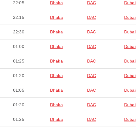
22:05
Dhaka
DAC
Dubai
22:15
Dhaka
DAC
Dubai
22:30
Dhaka
DAC
Dubai
01:00
Dhaka
DAC
Dubai
01:25
Dhaka
DAC
Dubai
01:20
Dhaka
DAC
Dubai
01:05
Dhaka
DAC
Dubai
01:20
Dhaka
DAC
Dubai
01:25
Dhaka
DAC
Dubai