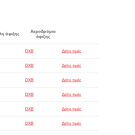
Αεροδρόμιο
λη άφιξης
άφιξης
DXB
Δείτε τιμές
DXB
Δείτε τιμές
DXB
Δείτε τιμές
DXB
Δείτε τιμές
DXB
Δείτε τιμές
DXB
Δείτε τιμές