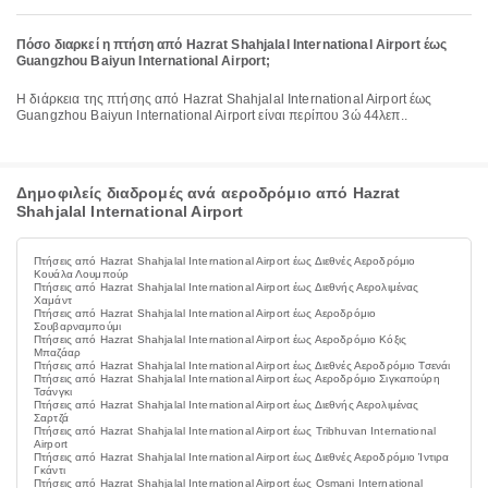
Πόσο διαρκεί η πτήση από Hazrat Shahjalal International Airport έως
Guangzhou Baiyun International Airport;
Η διάρκεια της πτήσης από Hazrat Shahjalal International Airport έως
Guangzhou Baiyun International Airport είναι περίπου 3ώ 44λεπ..
Δημοφιλείς διαδρομές ανά αεροδρόμιο από Hazrat
Shahjalal International Airport
Πτήσεις από Hazrat Shahjalal International Airport έως Διεθνές Αεροδρόμιο
Κουάλα Λουμπούρ
Πτήσεις από Hazrat Shahjalal International Airport έως Διεθνής Αερολιμένας
Χαμάντ
Πτήσεις από Hazrat Shahjalal International Airport έως Αεροδρόμιο
Σουβαρναμπούμι
Πτήσεις από Hazrat Shahjalal International Airport έως Αεροδρόμιο Κόξις
Μπαζάαρ
Πτήσεις από Hazrat Shahjalal International Airport έως Διεθνές Αεροδρόμιο Τσενάι
Πτήσεις από Hazrat Shahjalal International Airport έως Αεροδρόμιο Σιγκαπούρη
Τσάνγκι
Πτήσεις από Hazrat Shahjalal International Airport έως Διεθνής Αερολιμένας
Σαρτζά
Πτήσεις από Hazrat Shahjalal International Airport έως Tribhuvan International
Airport
Πτήσεις από Hazrat Shahjalal International Airport έως Διεθνές Αεροδρόμιο Ίντιρα
Γκάντι
Πτήσεις από Hazrat Shahjalal International Airport έως Osmani International