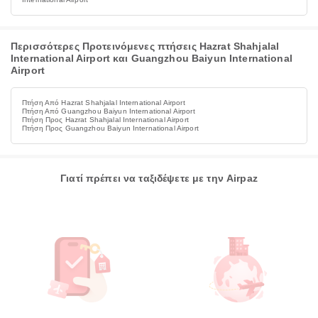
Περισσότερες Προτεινόμενες πτήσεις Hazrat Shahjalal
International Airport και Guangzhou Baiyun International
Airport
Πτήση Από Hazrat Shahjalal International Airport
Πτήση Από Guangzhou Baiyun International Airport
Πτήση Προς Hazrat Shahjalal International Airport
Πτήση Προς Guangzhou Baiyun International Airport
Γιατί πρέπει να ταξιδέψετε με την Airpaz