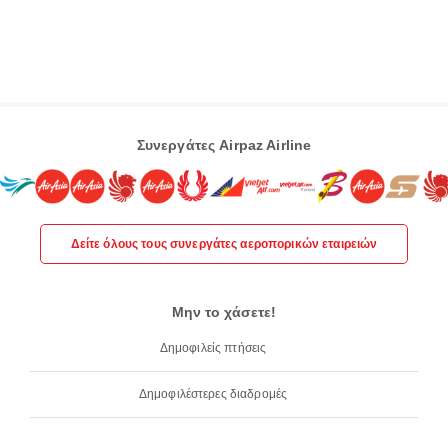
Συνεργάτες Airpaz Airline
Δείτε όλους τους συνεργάτες αεροπορικών εταιρειών
Μην το χάσετε!
Δημοφιλείς πτήσεις
Δημοφιλέστερες διαδρομές