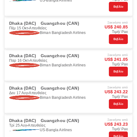
US-Bangla Airlines
Βιβλίο
Dhaka (DAC)
Guangzhou (CAN)
Ξεκινήστε από
US$ 240.85
Πέμ 15 Οκτ
Απευθείας
Τιμή/ Pax
Biman Bangladesh Airlines
Βιβλίο
Dhaka (DAC)
Guangzhou (CAN)
Ξεκινήστε από
US$ 241.05
Παρ 16 Οκτ
Απευθείας
Τιμή/ Pax
Biman Bangladesh Airlines
Βιβλίο
Dhaka (DAC)
Guangzhou (CAN)
Ξεκινήστε από
US$ 243.22
Δευ 17 Αυγ
Απευθείας
Τιμή/ Pax
Biman Bangladesh Airlines
Βιβλίο
Dhaka (DAC)
Guangzhou (CAN)
Ξεκινήστε από
US$ 243.23
Τρί 25 Αυγ
Απευθείας
Τιμή/ Pax
US-Bangla Airlines
Βιβλίο