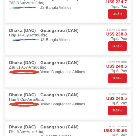
US$ 224.7
Σάβ 8 Αυγ
Απευθείας
Τιμή/ Pax
US-Bangla Airlines
Βιβλίο
Dhaka (DAC)
Guangzhou (CAN)
Ξεκινήστε από
US$ 238.8
Παρ 14 Αυγ
Απευθείας
Τιμή/ Pax
US-Bangla Airlines
Βιβλίο
Dhaka (DAC)
Guangzhou (CAN)
Ξεκινήστε από
US$ 240.5
Δευ 31 Αυγ
Απευθείας
Τιμή/ Pax
Biman Bangladesh Airlines
Βιβλίο
Dhaka (DAC)
Guangzhou (CAN)
Ξεκινήστε από
US$ 240.5
Παρ 9 Οκτ
Απευθείας
Τιμή/ Pax
Biman Bangladesh Airlines
Βιβλίο
Dhaka (DAC)
Guangzhou (CAN)
Ξεκινήστε από
US$ 240.66
Πέμ 6 Αυγ
Απευθείας
Τιμή/ Pax