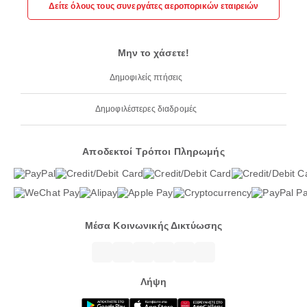
Δείτε όλους τους συνεργάτες αεροπορικών εταιρειών
Μην το χάσετε!
Δημοφιλείς πτήσεις
Δημοφιλέστερες διαδρομές
Αποδεκτοί Τρόποι Πληρωμής
Μέσα Κοινωνικής Δικτύωσης
Λήψη