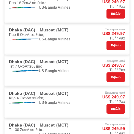
US$ 249.97
Παρ 18 Σεπ
Απευθείας
Τιμή/ Pax
US-Bangla Airlines
Βιβλίο
Dhaka (DAC)
Muscat (MCT)
Ξεκινήστε από
US$ 249.97
Παρ 9 Οκτ
Απευθείας
Τιμή/ Pax
US-Bangla Airlines
Βιβλίο
Dhaka (DAC)
Muscat (MCT)
Ξεκινήστε από
US$ 249.97
Τετ 7 Οκτ
Απευθείας
Τιμή/ Pax
US-Bangla Airlines
Βιβλίο
Dhaka (DAC)
Muscat (MCT)
Ξεκινήστε από
US$ 249.97
Κυρ 4 Οκτ
Απευθείας
Τιμή/ Pax
US-Bangla Airlines
Βιβλίο
Dhaka (DAC)
Muscat (MCT)
Ξεκινήστε από
US$ 249.99
Τετ 30 Σεπ
Απευθείας
Τιμή/ Pax