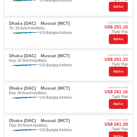
US-Bangla Airlines
Βιβλίο
Dhaka (DAC)
Muscat (MCT)
Ξεκινήστε από
US$ 251.15
Τετ 26 Αυγ
Απευθείας
Τιμή/ Pax
US-Bangla Airlines
Βιβλίο
Dhaka (DAC)
Muscat (MCT)
Ξεκινήστε από
US$ 251.15
Κυρ 20 Σεπ
Απευθείας
Τιμή/ Pax
US-Bangla Airlines
Βιβλίο
Dhaka (DAC)
Muscat (MCT)
Ξεκινήστε από
US$ 261.16
Κυρ 30 Αυγ
Απευθείας
Τιμή/ Pax
US-Bangla Airlines
Βιβλίο
Dhaka (DAC)
Muscat (MCT)
Ξεκινήστε από
US$ 261.29
Παρ 20 Νοε
Απευθείας
Τιμή/ Pax
US-Bangla Airlines
Βιβλίο