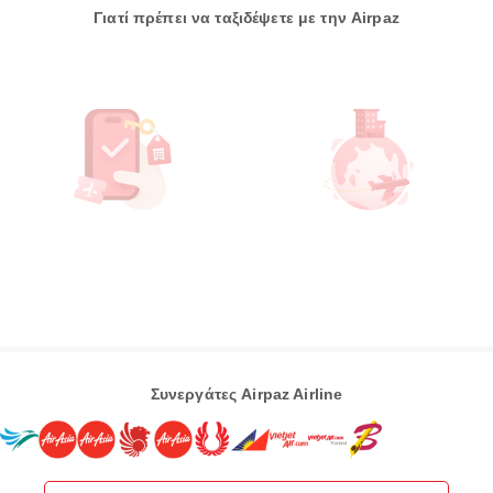
Γιατί πρέπει να ταξιδέψετε με την Airpaz
Συνεργάτες Airpaz Airline