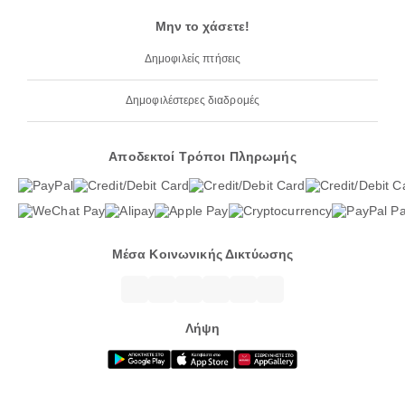
Μην το χάσετε!
Δημοφιλείς πτήσεις
Δημοφιλέστερες διαδρομές
Αποδεκτοί Τρόποι Πληρωμής
Μέσα Κοινωνικής Δικτύωσης
Λήψη