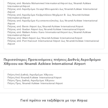
Πτήσεις από Murtala Muhammed International Airport έως Nnamdi Azikiwe
International Airport
Πτήσεις από Αεροδρόμιο Χουαρί Μπουμεντιέν έως Nnamdi Azikiwe International
Airport
Πτήσεις από Αεροδρόμιο Καζαμπλάνκα Μοχάμεντ Β. έως Nnamdi Azikiwe
International Airport
Πτήσεις από Αεροδρόμιο Κωνσταντινούπολης έως Nnamdi Azikiwe International
Airport
Πτήσεις από Benin Airport έως Nnamdi Azikiwe International Airport
Πτήσεις από Ibadan Airport έως Nnamdi Azikiwe International Airport
Πτήσεις από Mallam Aminu Kano International Airport έως Nnamdi Azikiwe
International Airport
Πτήσεις από Warri Airport έως Nnamdi Azikiwe International Airport
Πτήσεις από Port Harcourt International Airport έως Nnamdi Azikiwe International
Airport
Περισσότερες Προτεινόμενες πτήσεις Διεθνές Αεροδρόμιο
Χίθροου και Nnamdi Azikiwe International Airport
Πτήση Από Διεθνές Αεροδρόμιο Χίθροου
Πτήση Από Nnamdi Azikiwe International Airport
Πτήση Προς Διεθνές Αεροδρόμιο Χίθροου
Πτήση Προς Nnamdi Azikiwe International Airport
Γιατί πρέπει να ταξιδέψετε με την Airpaz