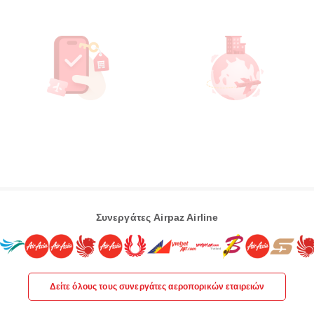
Συνεργάτες Airpaz Airline
Δείτε όλους τους συνεργάτες αεροπορικών εταιρειών