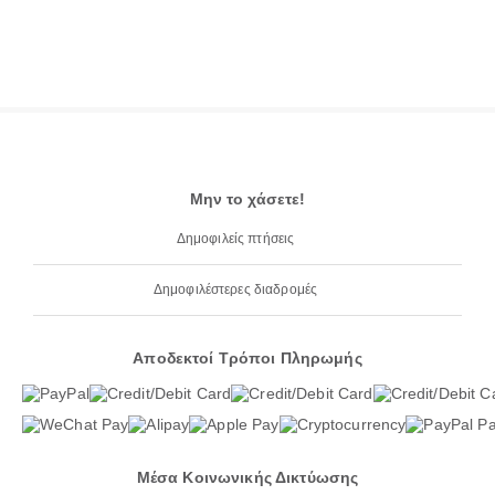
Μην το χάσετε!
Δημοφιλείς πτήσεις
Δημοφιλέστερες διαδρομές
Αποδεκτοί Τρόποι Πληρωμής
Μέσα Κοινωνικής Δικτύωσης