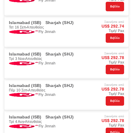
Fly Jinnah
Βιβλίο
Islamabad (ISB)
Sharjah (SHJ)
Ξεκινήστε από
US$ 292.74
Τετ 16 Σεπ
Απευθείας
Τιμή/ Pax
Fly Jinnah
Βιβλίο
Islamabad (ISB)
Sharjah (SHJ)
Ξεκινήστε από
US$ 292.78
Τρί 3 Νοε
Απευθείας
Τιμή/ Pax
Fly Jinnah
Βιβλίο
Islamabad (ISB)
Sharjah (SHJ)
Ξεκινήστε από
US$ 292.78
Πέμ 10 Σεπ
Απευθείας
Τιμή/ Pax
Fly Jinnah
Βιβλίο
Islamabad (ISB)
Sharjah (SHJ)
Ξεκινήστε από
US$ 292.78
Τρί 4 Αυγ
Απευθείας
Τιμή/ Pax
Fly Jinnah
Βιβλίο