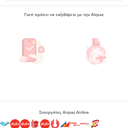
Γιατί πρέπει να ταξιδέψετε με την Airpaz
Συνεργάτες Airpaz Airline