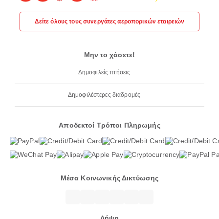
Δείτε όλους τους συνεργάτες αεροπορικών εταιρειών
Μην το χάσετε!
Δημοφιλείς πτήσεις
Δημοφιλέστερες διαδρομές
Αποδεκτοί Τρόποι Πληρωμής
Μέσα Κοινωνικής Δικτύωσης
Λήψη