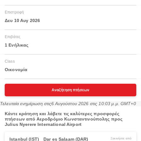
Επιστροφή
Δευ 10 Αυγ 2026
Επιβάτες
1 Ενήλικας
Class
Οικονομία
Αναζήτηση πτήσεων
Τελευταία ενημέρωση στις
6 Αυγούστου 2026 στις 10:03 μ.μ. GMT+0
Κάντε κράτηση και λάβετε τις καλύτερες προσφορές
πτήσεων από Αεροδρόμιο Κωνσταντινούπολης προς
Julius Nyerere International Airport
Istanbul (IST)
Dar es Salaam (DAR)
Ξεκινήστε από