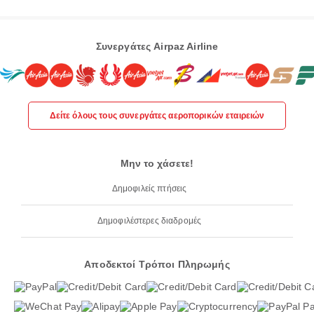
Συνεργάτες Airpaz Airline
Δείτε όλους τους συνεργάτες αεροπορικών εταιρειών
Μην το χάσετε!
Δημοφιλείς πτήσεις
Δημοφιλέστερες διαδρομές
Αποδεκτοί Τρόποι Πληρωμής