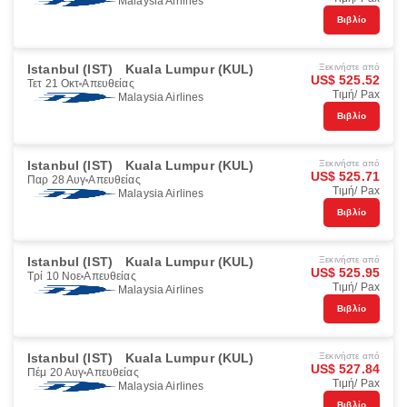
Malaysia Airlines
Βιβλίο
Istanbul (IST)
Kuala Lumpur (KUL)
Ξεκινήστε από
US$ 525.52
Τετ 21 Οκτ
Απευθείας
Τιμή/ Pax
Malaysia Airlines
Βιβλίο
Istanbul (IST)
Kuala Lumpur (KUL)
Ξεκινήστε από
US$ 525.71
Παρ 28 Αυγ
Απευθείας
Τιμή/ Pax
Malaysia Airlines
Βιβλίο
Istanbul (IST)
Kuala Lumpur (KUL)
Ξεκινήστε από
US$ 525.95
Τρί 10 Νοε
Απευθείας
Τιμή/ Pax
Malaysia Airlines
Βιβλίο
Istanbul (IST)
Kuala Lumpur (KUL)
Ξεκινήστε από
US$ 527.84
Πέμ 20 Αυγ
Απευθείας
Τιμή/ Pax
Malaysia Airlines
Βιβλίο