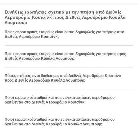
Συνήθεις ερωτήσεις σχετικά με την πτήση από Διεθνές
Αεροδρόμιο Κουτσίνκ προς Διεθνές Αεροδρόμιο Κουάλα
Λουμπούρ
Ποιες αεροπορικές εταιρείες είναι οι πιο δημοφιλείς για πτήσεις από
Διεθνές Αεροδρόμιο Κουτσίνκ;
Ποιες αεροπορικές εταιρείες είναι οι πιο δημοφιλείς για πτήσεις προς
Διεθνές Αεροδρόμιο Κουάλα Λουμπούρ;
Πόσες πτήσεις είναι διαθέσιμες από Διεθνές Αεροδρόμιο Κουτσίνκ
προς Διεθνές Αεροδρόμιο Κουάλα Λουμπούρ;
Ποιοι τερματικοί σταθμοί και ποιες εγκαταστάσεις αεροδρομίου
διατίθενται στο Διεθνές Αεροδρόμιο Κουτσίνκ;
Ποιοι τερματικοί σταθμοί και ποιες εγκαταστάσεις αεροδρομίου
διατίθενται στο Διεθνές Αεροδρόμιο Κουάλα Λουμπούρ;