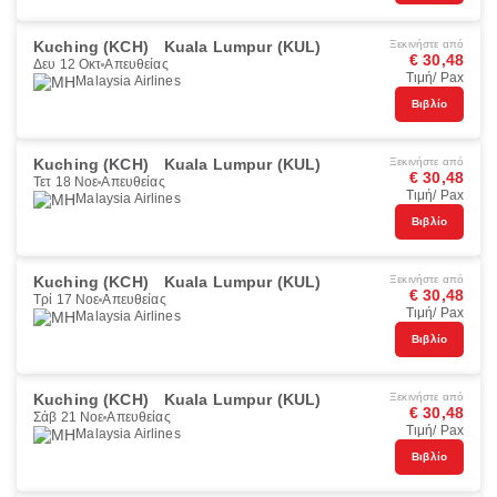
Kuching (KCH)
Kuala Lumpur (KUL)
Ξεκινήστε από
€ 30,48
Δευ 12 Οκτ
Απευθείας
Τιμή/ Pax
Malaysia Airlines
Βιβλίο
Kuching (KCH)
Kuala Lumpur (KUL)
Ξεκινήστε από
€ 30,48
Τετ 18 Νοε
Απευθείας
Τιμή/ Pax
Malaysia Airlines
Βιβλίο
Kuching (KCH)
Kuala Lumpur (KUL)
Ξεκινήστε από
€ 30,48
Τρί 17 Νοε
Απευθείας
Τιμή/ Pax
Malaysia Airlines
Βιβλίο
Kuching (KCH)
Kuala Lumpur (KUL)
Ξεκινήστε από
€ 30,48
Σάβ 21 Νοε
Απευθείας
Τιμή/ Pax
Malaysia Airlines
Βιβλίο