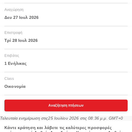
Αναχώρηση
Δευ 27 Ιουλ 2026
Επιστροφή
Τρί 28 Ιουλ 2026
Επιβάτες
1 Ενήλικας
Class
Οικονομία
Αναζήτηση πτήσεων
Τελευταία ενημέρωση στις
25 Ιουλίου 2026 στις 08:36 μ.μ. GMT+0
Κάντε κράτηση και λάβετε τις καλύτερες προσφορές