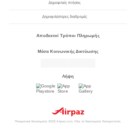
Δημοφιλείς πτήσεις
Δημοφιλέστερες διαδρομές
Αποδεκτοί Τρόποι Πληρωμής
Μέσα Κοινωνικής Δικτύωσης
Λήψη
Πνευματικά δικαιώματα 2026 Airpaz.com. Ολα τα δικαιώματα διατηρούνται.