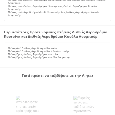
Λουμπούρ
Πτήσεις από Διεθνές Αεροδρόμιο Πενάνγκ έως Διεθνές Αεροδρόμιο Κουάλα
Λουμπούρ
Πτήσεις από Αεροδρόμιο Μπαλί Ντενπασάρ έως Διεθνές Αεροδρόμιο Κουάλα
Λουμπούρ
Περισσότερες Προτεινόμενες πτήσεις Διεθνές Αεροδρόμιο
Κουτσίνκ και Διεθνές Αεροδρόμιο Κουάλα Λουμπούρ
Πτήση Από Διεθνές Αεροδρόμιο Κουτσίνκ
Πτήση Από Διεθνές Αεροδρόμιο Κουάλα Λουμπούρ
Πτήση Προς Διεθνές Αεροδρόμιο Κουτσίνκ
Πτήση Προς Διεθνές Αεροδρόμιο Κουάλα Λουμπούρ
Γιατί πρέπει να ταξιδέψετε με την Airpaz