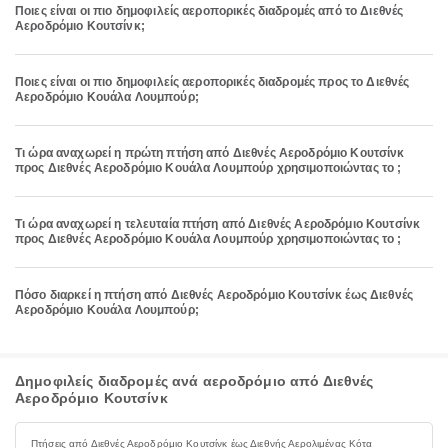
Ποιες είναι οι πιο δημοφιλείς αεροπορικές διαδρομές από το Διεθνές
Αεροδρόμιο Κουτσίνκ;
Ποιες είναι οι πιο δημοφιλείς αεροπορικές διαδρομές προς το Διεθνές
Αεροδρόμιο Κουάλα Λουμπούρ;
Τι ώρα αναχωρεί η πρώτη πτήση από Διεθνές Αεροδρόμιο Κουτσίνκ
προς Διεθνές Αεροδρόμιο Κουάλα Λουμπούρ χρησιμοποιώντας το ;
Τι ώρα αναχωρεί η τελευταία πτήση από Διεθνές Αεροδρόμιο Κουτσίνκ
προς Διεθνές Αεροδρόμιο Κουάλα Λουμπούρ χρησιμοποιώντας το ;
Πόσο διαρκεί η πτήση από Διεθνές Αεροδρόμιο Κουτσίνκ έως Διεθνές
Αεροδρόμιο Κουάλα Λουμπούρ;
Δημοφιλείς διαδρομές ανά αεροδρόμιο από Διεθνές
Αεροδρόμιο Κουτσίνκ
Πτήσεις από Διεθνές Αεροδρόμιο Κουτσίνκ έως Διεθνής Αερολιμένας Κότα