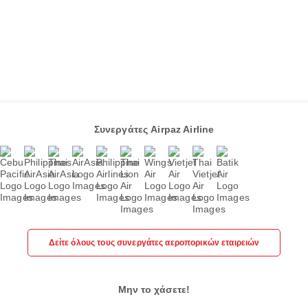
Συνεργάτες Airpaz Airline
Δείτε όλους τους συνεργάτες αεροπορικών εταιρειών
Μην το χάσετε!