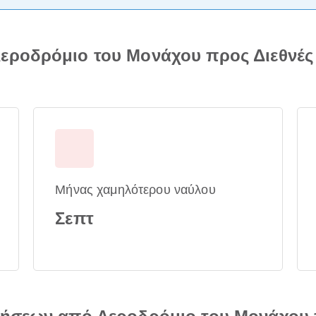
εροδρόμιο του Μονάχου προς Διεθνές
Μήνας χαμηλότερου ναύλου
Σεπτ