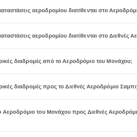
εγκαταστάσεις αεροδρομίου διατίθενται στο Αεροδρό
γκαταστάσεις αεροδρομίου διατίθενται στο Διεθνές 
ορικές διαδρομές από το Αεροδρόμιο του Μονάχου;
ορικές διαδρομές προς το Διεθνές Αεροδρόμιο Σαμπι
 Αεροδρόμιο του Μονάχου προς Διεθνές Αεροδρόμι