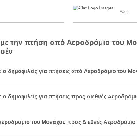
AJet
ά με την πτήση από Αεροδρόμιο του Μ
τσέν
ι πιο δημοφιλείς για πτήσεις από Αεροδρόμιο του Μο
 πιο δημοφιλείς για πτήσεις προς Διεθνές Αεροδρόμ
 Αεροδρόμιο του Μονάχου προς Διεθνές Αεροδρόμιο