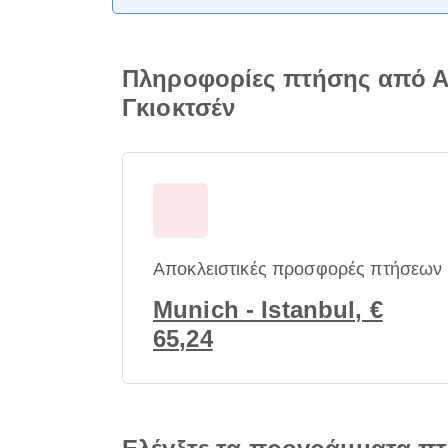
Πληροφορίες πτήσης από Α
Γκιοκτσέν
Αποκλειστικές προσφορές πτήσεων
Munich - Istanbul, €
65,24