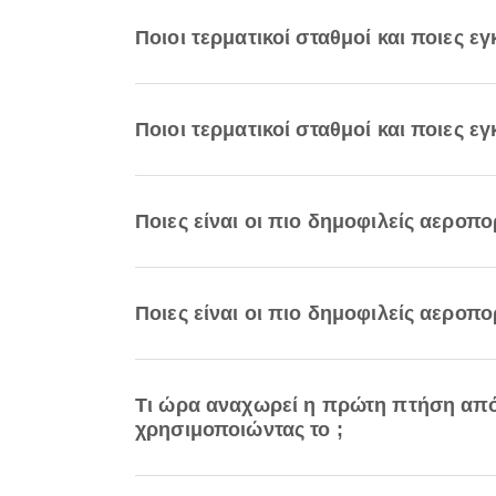
Ποιοι τερματικοί σταθμοί και ποιες 
Ποιοι τερματικοί σταθμοί και ποιες ε
Ποιες είναι οι πιο δημοφιλείς αεροπ
Ποιες είναι οι πιο δημοφιλείς αεροπ
Τι ώρα αναχωρεί η πρώτη πτήση από
χρησιμοποιώντας το ;