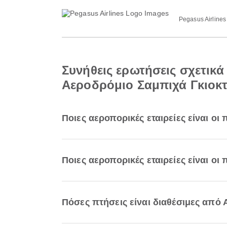
Pegasus Airlines
Συνήθεις ερωτήσεις σχετικ
Αεροδρόμιο Σαμπιχά Γκιοκ
Ποιες αεροπορικές εταιρείες είναι ο
Ποιες αεροπορικές εταιρείες είναι οι
Πόσες πτήσεις είναι διαθέσιμες από