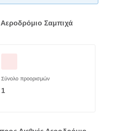
 Αεροδρόμιο Σαμπιχά
Σύνολο προορισμών
1