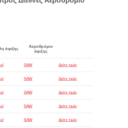
προς Διεθνές Αεροδρόμιο
Αεροδρόμιο
λη άφιξης
άφιξης
ul
SAW
Δείτε τιμές
ul
SAW
Δείτε τιμές
ul
SAW
Δείτε τιμές
ul
SAW
Δείτε τιμές
ul
SAW
Δείτε τιμές