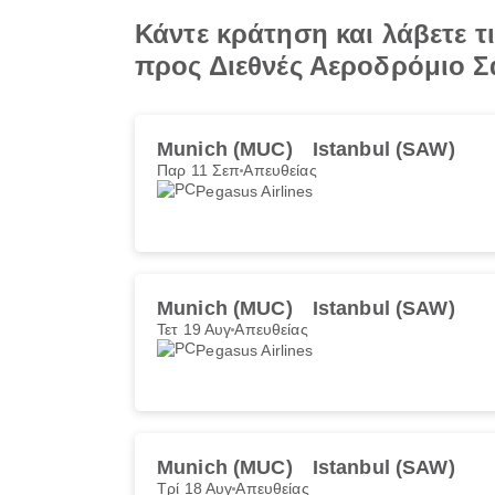
Κάντε κράτηση και λάβετε 
προς Διεθνές Αεροδρόμιο Σ
Munich (MUC)
Istanbul (SAW)
Παρ 11 Σεπ
Απευθείας
Pegasus Airlines
Munich (MUC)
Istanbul (SAW)
Τετ 19 Αυγ
Απευθείας
Pegasus Airlines
Munich (MUC)
Istanbul (SAW)
Τρί 18 Αυγ
Απευθείας