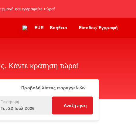
φαρμογή και εγγραφείτε τώρα!
EUR
Βοήθεια
Είσοδος/ Εγγραφή
. Κάντε κράτηση τώρα!
Προβολή λίστας παραγγελιών
Επιστροφή
Αναζήτηση
Τετ 22 Ιουλ 2026