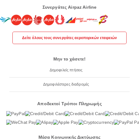
Συνεργάτες Airpaz Airline
Δείτε όλους τους συνεργάτες αεροπορικών εταιρειών
Μην το χάσετε!
Δημοφιλείς πτήσεις
Δημοφιλέστερες διαδρομές
Αποδεκτοί Τρόποι Πληρωμής
Μέσα Κοινωνικής Δικτύωσης