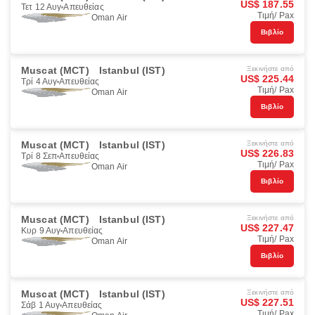
US$ 187.55
Τετ 12 Αυγ
Απευθείας
Τιμή/ Pax
Oman Air
Βιβλίο
Muscat (MCT)
Istanbul (IST)
Ξεκινήστε από
US$ 225.44
Τρί 4 Αυγ
Απευθείας
Τιμή/ Pax
Oman Air
Βιβλίο
Muscat (MCT)
Istanbul (IST)
Ξεκινήστε από
US$ 226.83
Τρί 8 Σεπ
Απευθείας
Τιμή/ Pax
Oman Air
Βιβλίο
Muscat (MCT)
Istanbul (IST)
Ξεκινήστε από
US$ 227.47
Κυρ 9 Αυγ
Απευθείας
Τιμή/ Pax
Oman Air
Βιβλίο
Muscat (MCT)
Istanbul (IST)
Ξεκινήστε από
US$ 227.51
Σάβ 1 Αυγ
Απευθείας
Τιμή/ Pax