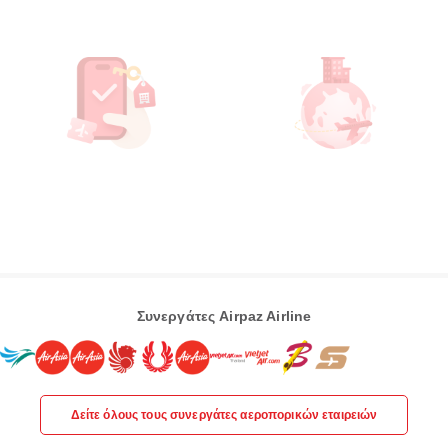
Συνεργάτες Airpaz Airline
Δείτε όλους τους συνεργάτες αεροπορικών εταιρειών