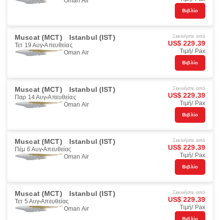
Oman Air
Βιβλίο
Muscat (MCT)
Istanbul (IST)
Ξεκινήστε από
US$ 229.39
Τετ 19 Αυγ
Απευθείας
Τιμή/ Pax
Oman Air
Βιβλίο
Muscat (MCT)
Istanbul (IST)
Ξεκινήστε από
US$ 229.39
Παρ 14 Αυγ
Απευθείας
Τιμή/ Pax
Oman Air
Βιβλίο
Muscat (MCT)
Istanbul (IST)
Ξεκινήστε από
US$ 229.39
Πέμ 6 Αυγ
Απευθείας
Τιμή/ Pax
Oman Air
Βιβλίο
Muscat (MCT)
Istanbul (IST)
Ξεκινήστε από
US$ 229.39
Τετ 5 Αυγ
Απευθείας
Τιμή/ Pax
Oman Air
Βιβλίο