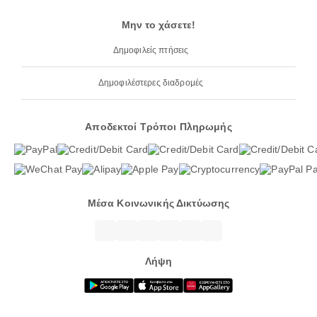
Μην το χάσετε!
Δημοφιλείς πτήσεις
Δημοφιλέστερες διαδρομές
Αποδεκτοί Τρόποι Πληρωμής
Μέσα Κοινωνικής Δικτύωσης
Λήψη