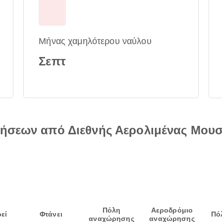
Μήνας χαμηλότερου ναύλου
Σεπτ
ήσεων από Διεθνής Αερολιμένας Μουσκ
Πόλη
Αεροδρόμιο
εί
Φτάνει
Πό
αναχώρησης
αναχώρησης