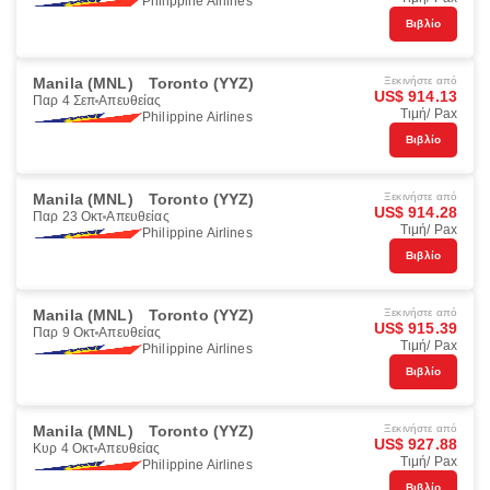
Philippine Airlines
Βιβλίο
Manila (MNL)
Toronto (YYZ)
Ξεκινήστε από
US$ 914.13
Παρ 4 Σεπ
Απευθείας
Τιμή/ Pax
Philippine Airlines
Βιβλίο
Manila (MNL)
Toronto (YYZ)
Ξεκινήστε από
US$ 914.28
Παρ 23 Οκτ
Απευθείας
Τιμή/ Pax
Philippine Airlines
Βιβλίο
Manila (MNL)
Toronto (YYZ)
Ξεκινήστε από
US$ 915.39
Παρ 9 Οκτ
Απευθείας
Τιμή/ Pax
Philippine Airlines
Βιβλίο
Manila (MNL)
Toronto (YYZ)
Ξεκινήστε από
US$ 927.88
Κυρ 4 Οκτ
Απευθείας
Τιμή/ Pax
Philippine Airlines
Βιβλίο