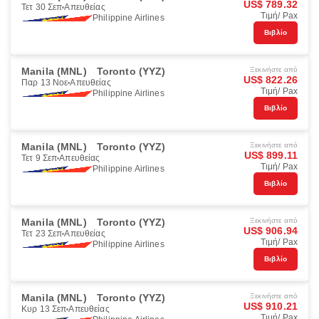
US$ 789.32
Τετ 30 Σεπ
Απευθείας
Τιμή/ Pax
Philippine Airlines
Βιβλίο
Manila (MNL)
Toronto (YYZ)
Ξεκινήστε από
US$ 822.26
Παρ 13 Νοε
Απευθείας
Τιμή/ Pax
Philippine Airlines
Βιβλίο
Manila (MNL)
Toronto (YYZ)
Ξεκινήστε από
US$ 899.11
Τετ 9 Σεπ
Απευθείας
Τιμή/ Pax
Philippine Airlines
Βιβλίο
Manila (MNL)
Toronto (YYZ)
Ξεκινήστε από
US$ 906.94
Τετ 23 Σεπ
Απευθείας
Τιμή/ Pax
Philippine Airlines
Βιβλίο
Manila (MNL)
Toronto (YYZ)
Ξεκινήστε από
US$ 910.21
Κυρ 13 Σεπ
Απευθείας
Τιμή/ Pax