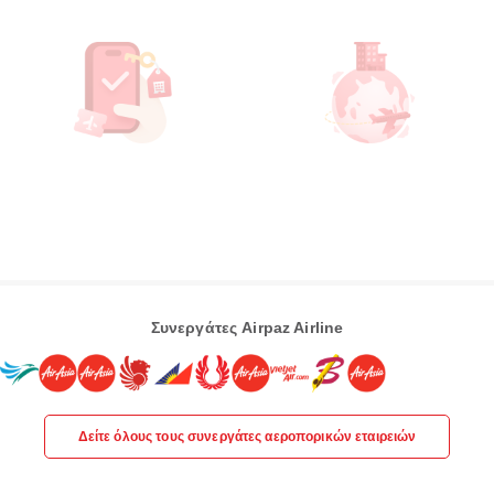
Συνεργάτες Airpaz Airline
Δείτε όλους τους συνεργάτες αεροπορικών εταιρειών