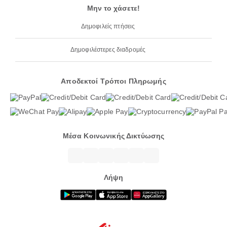
Μην το χάσετε!
Δημοφιλείς πτήσεις
Δημοφιλέστερες διαδρομές
Αποδεκτοί Τρόποι Πληρωμής
Μέσα Κοινωνικής Δικτύωσης
Λήψη