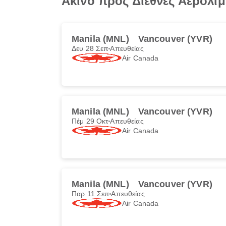
Ακίνο προς Διεθνές Αερολι
Manila (MNL)
Vancouver (YVR)
Δευ 28 Σεπ
Απευθείας
Air Canada
Manila (MNL)
Vancouver (YVR)
Πέμ 29 Οκτ
Απευθείας
Air Canada
Manila (MNL)
Vancouver (YVR)
Παρ 11 Σεπ
Απευθείας
Air Canada