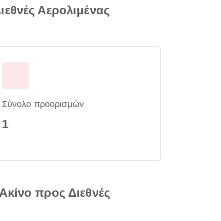
ιεθνές Αερολιμένας
Σύνολο προορισμών
1
Ακίνο προς Διεθνές