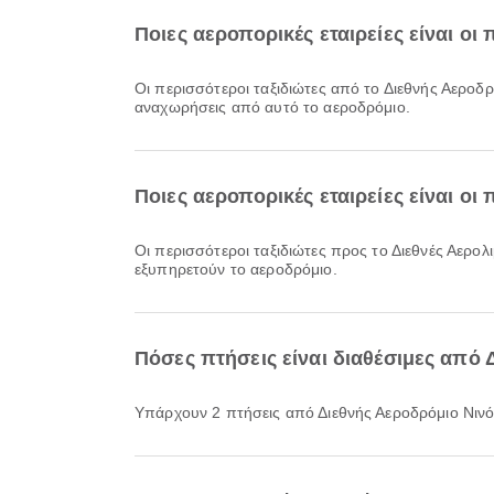
Ποιες αεροπορικές εταιρείες είναι οι
Οι περισσότεροι ταξιδιώτες από το Διεθνής Αεροδ
αναχωρήσεις από αυτό το αεροδρόμιο.
Ποιες αεροπορικές εταιρείες είναι οι
Οι περισσότεροι ταξιδιώτες προς το Διεθνές Αερο
εξυπηρετούν το αεροδρόμιο.
Πόσες πτήσεις είναι διαθέσιμες από 
Υπάρχουν 2 πτήσεις από Διεθνής Αεροδρόμιο Νινό