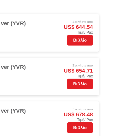
Ξεκινήστε από
ver (YVR)
US$ 644.54
Τιμή/ Pax
Βιβλίο
Ξεκινήστε από
ver (YVR)
US$ 654.71
Τιμή/ Pax
Βιβλίο
Ξεκινήστε από
ver (YVR)
US$ 678.48
Τιμή/ Pax
Βιβλίο