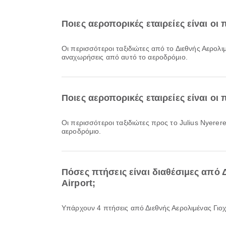
Ποιες αεροπορικές εταιρείες είναι ο
Οι περισσότεροι ταξιδιώτες από το Διεθνής Αερ
αναχωρήσεις από αυτό το αεροδρόμιο.
Ποιες αεροπορικές εταιρείες είναι οι 
Οι περισσότεροι ταξιδιώτες προς το Julius Nyerere
αεροδρόμιο.
Πόσες πτήσεις είναι διαθέσιμες από 
Airport;
Υπάρχουν 4 πτήσεις από Διεθνής Αερολιμένας Γιο