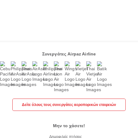
Συνεργάτες Airpaz Airline
Δείτε όλους τους συνεργάτες αεροπορικών εταιρειών
Μην το χάσετε!
Δημοφιλείς πτήσεις