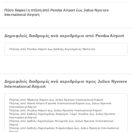
Πόσο διαρκεί η πτήση από Pemba Airport έως Julius Nyerere
International Airport;
Δημοφιλείς διαδρομές ανά αεροδρόμιο από Pemba Airport
Πτήσεις από Pemba Airport έως Διεθνής Αερολιμένας Μαπούτο
Δημοφιλείς διαδρομές ανά αεροδρόμιο προς Julius Nyerere
International Airport
Πτήσεις από Mwanza Airport έως Julius Nyerere International Airport
Πτήσεις από Abeid Amani Karume International Airport έως Julius Nyerere
International Airport
Πτήσεις από Arusha Airport έως Julius Nyerere International Airport
Πτήσεις από Διεθνής Αερολιμένας Ναϊρόμπι Γιόμο Κενιάτα έως Julius Nyerere
International Airport
Πτήσεις από Διεθνές Αεροδρόμιο Ντουμπάι έως Julius Nyerere International
Airport
Πτήσεις από Διεθνής Αερολιμένας Κιλιμάντζαρο έως Julius Nyerere International
Airport