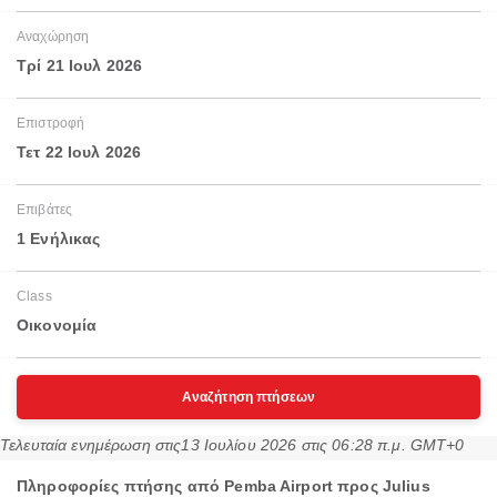
Αναχώρηση
Τρί 21 Ιουλ 2026
Επιστροφή
Τετ 22 Ιουλ 2026
Επιβάτες
1 Ενήλικας
Class
Οικονομία
Αναζήτηση πτήσεων
Τελευταία ενημέρωση στις
13 Ιουλίου 2026 στις 06:28 π.μ. GMT+0
Πληροφορίες πτήσης από Pemba Airport προς Julius