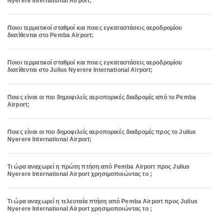
Nyerere International Airport;
Ποιοι τερματικοί σταθμοί και ποιες εγκαταστάσεις αεροδρομίου
διατίθενται στο Pemba Airport;
Ποιοι τερματικοί σταθμοί και ποιες εγκαταστάσεις αεροδρομίου
διατίθενται στο Julius Nyerere International Airport;
Ποιες είναι οι πιο δημοφιλείς αεροπορικές διαδρομές από το Pemba
Airport;
Ποιες είναι οι πιο δημοφιλείς αεροπορικές διαδρομές προς το Julius
Nyerere International Airport;
Τι ώρα αναχωρεί η πρώτη πτήση από Pemba Airport προς Julius
Nyerere International Airport χρησιμοποιώντας το ;
Τι ώρα αναχωρεί η τελευταία πτήση από Pemba Airport προς Julius
Nyerere International Airport χρησιμοποιώντας το ;