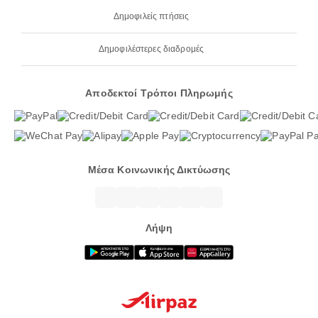
Δημοφιλείς πτήσεις
Δημοφιλέστερες διαδρομές
Αποδεκτοί Τρόποι Πληρωμής
Μέσα Κοινωνικής Δικτύωσης
Λήψη