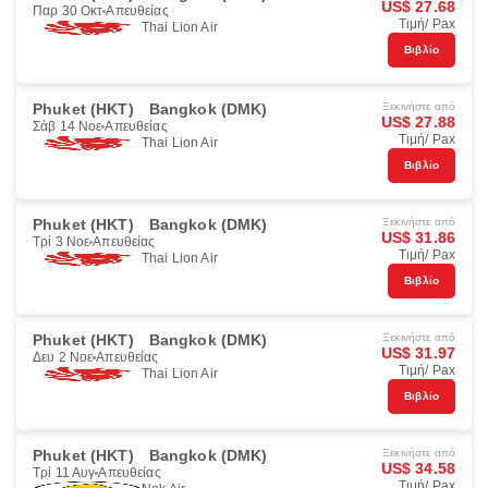
US$ 27.68
Παρ 30 Οκτ
Απευθείας
Τιμή/ Pax
Thai Lion Air
Βιβλίο
Phuket (HKT)
Bangkok (DMK)
Ξεκινήστε από
US$ 27.88
Σάβ 14 Νοε
Απευθείας
Τιμή/ Pax
Thai Lion Air
Βιβλίο
Phuket (HKT)
Bangkok (DMK)
Ξεκινήστε από
US$ 31.86
Τρί 3 Νοε
Απευθείας
Τιμή/ Pax
Thai Lion Air
Βιβλίο
Phuket (HKT)
Bangkok (DMK)
Ξεκινήστε από
US$ 31.97
Δευ 2 Νοε
Απευθείας
Τιμή/ Pax
Thai Lion Air
Βιβλίο
Phuket (HKT)
Bangkok (DMK)
Ξεκινήστε από
US$ 34.58
Τρί 11 Αυγ
Απευθείας
Τιμή/ Pax