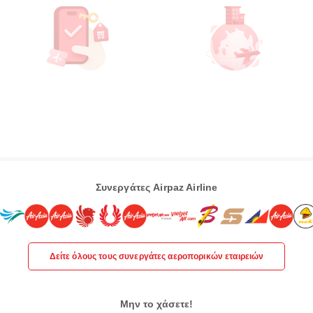
Συνεργάτες Airpaz Airline
Δείτε όλους τους συνεργάτες αεροπορικών εταιρειών
Μην το χάσετε!