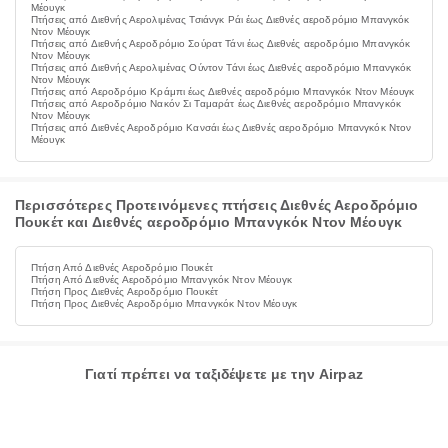
Μέουγκ
Πτήσεις από Διεθνής Αερολιμένας Τσιάνγκ Ράι έως Διεθνές αεροδρόμιο Μπανγκόκ
Ντον Μέουγκ
Πτήσεις από Διεθνής Αεροδρόμιο Σούρατ Τάνι έως Διεθνές αεροδρόμιο Μπανγκόκ
Ντον Μέουγκ
Πτήσεις από Διεθνής Αερολιμένας Ούντον Τάνι έως Διεθνές αεροδρόμιο Μπανγκόκ
Ντον Μέουγκ
Πτήσεις από Αεροδρόμιο Κράμπι έως Διεθνές αεροδρόμιο Μπανγκόκ Ντον Μέουγκ
Πτήσεις από Αεροδρόμιο Νακόν Σι Ταμαράτ έως Διεθνές αεροδρόμιο Μπανγκόκ
Ντον Μέουγκ
Πτήσεις από Διεθνές Αεροδρόμιο Κανσάι έως Διεθνές αεροδρόμιο Μπανγκόκ Ντον
Μέουγκ
Περισσότερες Προτεινόμενες πτήσεις Διεθνές Αεροδρόμιο
Πουκέτ και Διεθνές αεροδρόμιο Μπανγκόκ Ντον Μέουγκ
Πτήση Από Διεθνές Αεροδρόμιο Πουκέτ
Πτήση Από Διεθνές Αεροδρόμιο Μπανγκόκ Ντον Μέουγκ
Πτήση Προς Διεθνές Αεροδρόμιο Πουκέτ
Πτήση Προς Διεθνές Αεροδρόμιο Μπανγκόκ Ντον Μέουγκ
Γιατί πρέπει να ταξιδέψετε με την Airpaz