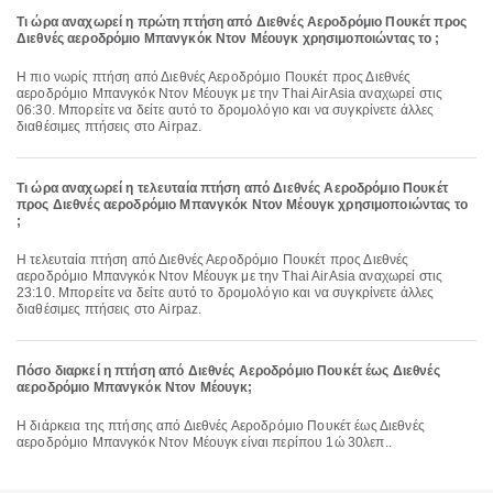
Τι ώρα αναχωρεί η πρώτη πτήση από Διεθνές Αεροδρόμιο Πουκέτ προς
Διεθνές αεροδρόμιο Μπανγκόκ Ντον Μέουγκ χρησιμοποιώντας το ;
Η πιο νωρίς πτήση από Διεθνές Αεροδρόμιο Πουκέτ προς Διεθνές
αεροδρόμιο Μπανγκόκ Ντον Μέουγκ με την Thai AirAsia αναχωρεί στις
06:30. Μπορείτε να δείτε αυτό το δρομολόγιο και να συγκρίνετε άλλες
διαθέσιμες πτήσεις στο Airpaz.
Τι ώρα αναχωρεί η τελευταία πτήση από Διεθνές Αεροδρόμιο Πουκέτ
προς Διεθνές αεροδρόμιο Μπανγκόκ Ντον Μέουγκ χρησιμοποιώντας το
;
Η τελευταία πτήση από Διεθνές Αεροδρόμιο Πουκέτ προς Διεθνές
αεροδρόμιο Μπανγκόκ Ντον Μέουγκ με την Thai AirAsia αναχωρεί στις
23:10. Μπορείτε να δείτε αυτό το δρομολόγιο και να συγκρίνετε άλλες
διαθέσιμες πτήσεις στο Airpaz.
Πόσο διαρκεί η πτήση από Διεθνές Αεροδρόμιο Πουκέτ έως Διεθνές
αεροδρόμιο Μπανγκόκ Ντον Μέουγκ;
Η διάρκεια της πτήσης από Διεθνές Αεροδρόμιο Πουκέτ έως Διεθνές
αεροδρόμιο Μπανγκόκ Ντον Μέουγκ είναι περίπου 1ώ 30λεπ..