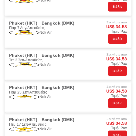
Nok Air
Βιβλίο
Phuket (HKT)
Bangkok (DMK)
Ξεκινήστε από
US$ 34.58
Παρ 7 Αυγ
Απευθείας
Τιμή/ Pax
Nok Air
Βιβλίο
Phuket (HKT)
Bangkok (DMK)
Ξεκινήστε από
US$ 34.58
Τετ 2 Σεπ
Απευθείας
Τιμή/ Pax
Nok Air
Βιβλίο
Phuket (HKT)
Bangkok (DMK)
Ξεκινήστε από
US$ 34.58
Παρ 25 Σεπ
Απευθείας
Τιμή/ Pax
Nok Air
Βιβλίο
Phuket (HKT)
Bangkok (DMK)
Ξεκινήστε από
US$ 34.58
Πέμ 17 Σεπ
Απευθείας
Τιμή/ Pax
Nok Air
Βιβλίο