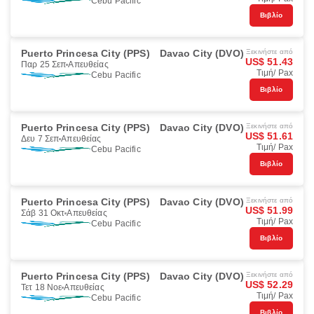
Cebu Pacific
Βιβλίο
Puerto Princesa City (PPS)
Davao City (DVO)
Ξεκινήστε από
US$ 51.43
Παρ 25 Σεπ
Απευθείας
Τιμή/ Pax
Cebu Pacific
Βιβλίο
Puerto Princesa City (PPS)
Davao City (DVO)
Ξεκινήστε από
US$ 51.61
Δευ 7 Σεπ
Απευθείας
Τιμή/ Pax
Cebu Pacific
Βιβλίο
Puerto Princesa City (PPS)
Davao City (DVO)
Ξεκινήστε από
US$ 51.99
Σάβ 31 Οκτ
Απευθείας
Τιμή/ Pax
Cebu Pacific
Βιβλίο
Puerto Princesa City (PPS)
Davao City (DVO)
Ξεκινήστε από
US$ 52.29
Τετ 18 Νοε
Απευθείας
Τιμή/ Pax
Cebu Pacific
Βιβλίο