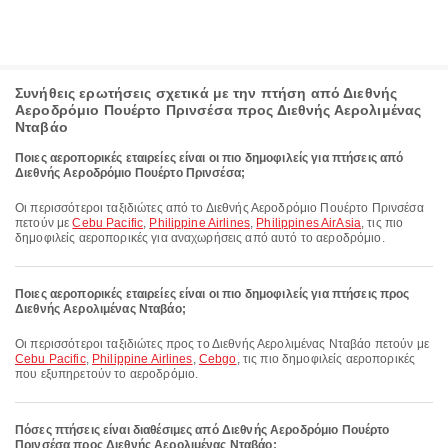
Συνήθεις ερωτήσεις σχετικά με την πτήση από Διεθνής
Αεροδρόμιο Πουέρτο Πρινσέσα προς Διεθνής Αερολιμένας
Νταβάο
Ποιες αεροπορικές εταιρείες είναι οι πιο δημοφιλείς για πτήσεις από
Διεθνής Αεροδρόμιο Πουέρτο Πρινσέσα;
Οι περισσότεροι ταξιδιώτες από το Διεθνής Αεροδρόμιο Πουέρτο Πρινσέσα
πετούν με
Cebu Pacific
,
Philippine Airlines
,
Philippines AirAsia
, τις πιο
δημοφιλείς αεροπορικές για αναχωρήσεις από αυτό το αεροδρόμιο.
Ποιες αεροπορικές εταιρείες είναι οι πιο δημοφιλείς για πτήσεις προς
Διεθνής Αερολιμένας Νταβάο;
Οι περισσότεροι ταξιδιώτες προς το Διεθνής Αερολιμένας Νταβάο πετούν με
Cebu Pacific
,
Philippine Airlines
,
Cebgo
, τις πιο δημοφιλείς αεροπορικές
που εξυπηρετούν το αεροδρόμιο.
Πόσες πτήσεις είναι διαθέσιμες από Διεθνής Αεροδρόμιο Πουέρτο
Πρινσέσα προς Διεθνής Αερολιμένας Νταβάο;