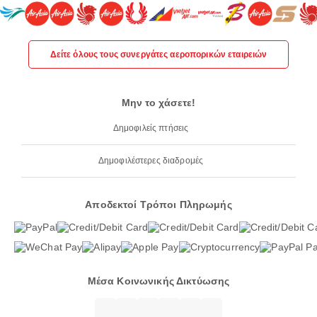
Δείτε όλους τους συνεργάτες αεροπορικών εταιρειών
Μην το χάσετε!
Δημοφιλείς πτήσεις
Δημοφιλέστερες διαδρομές
Αποδεκτοί Τρόποι Πληρωμής
Μέσα Κοινωνικής Δικτύωσης