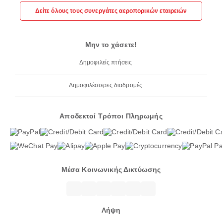
Δείτε όλους τους συνεργάτες αεροπορικών εταιρειών
Μην το χάσετε!
Δημοφιλείς πτήσεις
Δημοφιλέστερες διαδρομές
Αποδεκτοί Τρόποι Πληρωμής
Μέσα Κοινωνικής Δικτύωσης
Λήψη