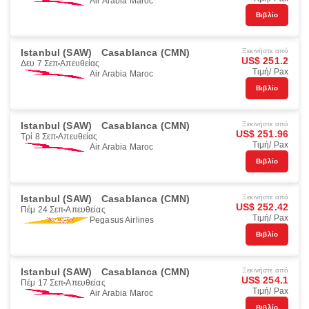
Air Arabia Maroc
Βιβλίο
Istanbul (SAW)
Casablanca (CMN)
Ξεκινήστε από
US$ 251.2
Δευ 7 Σεπ
Απευθείας
Τιμή/ Pax
Air Arabia Maroc
Βιβλίο
Istanbul (SAW)
Casablanca (CMN)
Ξεκινήστε από
US$ 251.96
Τρί 8 Σεπ
Απευθείας
Τιμή/ Pax
Air Arabia Maroc
Βιβλίο
Istanbul (SAW)
Casablanca (CMN)
Ξεκινήστε από
US$ 252.42
Πέμ 24 Σεπ
Απευθείας
Τιμή/ Pax
Pegasus Airlines
Βιβλίο
Istanbul (SAW)
Casablanca (CMN)
Ξεκινήστε από
US$ 254.1
Πέμ 17 Σεπ
Απευθείας
Τιμή/ Pax
Air Arabia Maroc
Βιβλίο