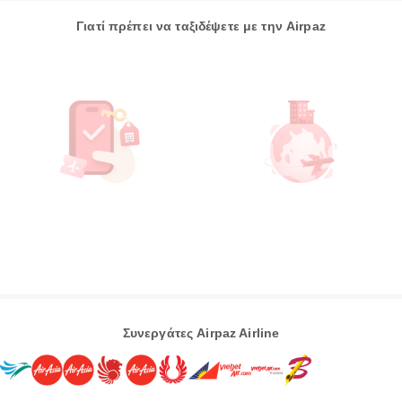
Γιατί πρέπει να ταξιδέψετε με την Airpaz
Συνεργάτες Airpaz Airline