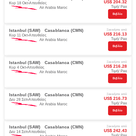
US$ 204.32
Κυρ 18 Οκτ
Απευθείας
Τιμή/ Pax
Air Arabia Maroc
Βιβλίο
Istanbul (SAW)
Casablanca (CMN)
Ξεκινήστε από
US$ 216.13
Κυρ 11 Οκτ
Απευθείας
Τιμή/ Pax
Air Arabia Maroc
Βιβλίο
Istanbul (SAW)
Casablanca (CMN)
Ξεκινήστε από
US$ 216.28
Κυρ 4 Οκτ
Απευθείας
Τιμή/ Pax
Air Arabia Maroc
Βιβλίο
Istanbul (SAW)
Casablanca (CMN)
Ξεκινήστε από
US$ 216.73
Δευ 28 Σεπ
Απευθείας
Τιμή/ Pax
Air Arabia Maroc
Βιβλίο
Istanbul (SAW)
Casablanca (CMN)
Ξεκινήστε από
US$ 242.43
Δευ 14 Σεπ
Απευθείας
Τιμή/ Pax