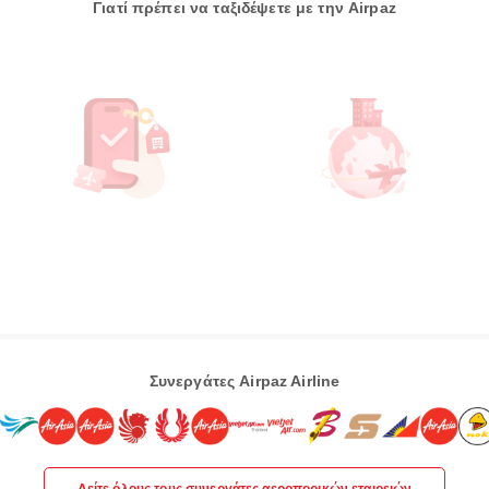
Γιατί πρέπει να ταξιδέψετε με την Airpaz
Συνεργάτες Airpaz Airline
Δείτε όλους τους συνεργάτες αεροπορικών εταιρειών