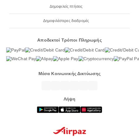
Δημοφιλείς πτήσεις
Δημοφιλέστερες διαδρομές
Αποδεκτοί Τρόποι Πληρωμής
Μέσα Κοινωνικής Δικτύωσης
Λήψη