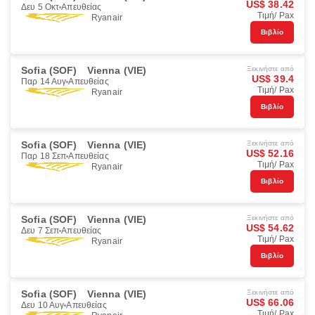
US$ 38.42
Δευ 5 Οκτ
Απευθείας
Τιμή/ Pax
Ryanair
Βιβλίο
Sofia (SOF)
Vienna (VIE)
Ξεκινήστε από
US$ 39.4
Παρ 14 Αυγ
Απευθείας
Τιμή/ Pax
Ryanair
Βιβλίο
Sofia (SOF)
Vienna (VIE)
Ξεκινήστε από
US$ 52.16
Παρ 18 Σεπ
Απευθείας
Τιμή/ Pax
Ryanair
Βιβλίο
Sofia (SOF)
Vienna (VIE)
Ξεκινήστε από
US$ 54.62
Δευ 7 Σεπ
Απευθείας
Τιμή/ Pax
Ryanair
Βιβλίο
Sofia (SOF)
Vienna (VIE)
Ξεκινήστε από
US$ 66.06
Δευ 10 Αυγ
Απευθείας
Τιμή/ Pax