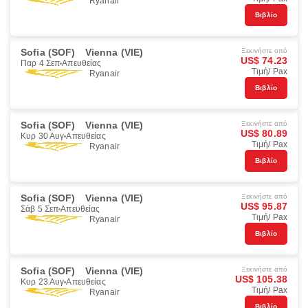
Ryanair
Βιβλίο
Sofia (SOF)
Vienna (VIE)
Ξεκινήστε από
US$ 74.23
Παρ 4 Σεπ
Απευθείας
Τιμή/ Pax
Ryanair
Βιβλίο
Sofia (SOF)
Vienna (VIE)
Ξεκινήστε από
US$ 80.89
Κυρ 30 Αυγ
Απευθείας
Τιμή/ Pax
Ryanair
Βιβλίο
Sofia (SOF)
Vienna (VIE)
Ξεκινήστε από
US$ 95.87
Σάβ 5 Σεπ
Απευθείας
Τιμή/ Pax
Ryanair
Βιβλίο
Sofia (SOF)
Vienna (VIE)
Ξεκινήστε από
US$ 105.38
Κυρ 23 Αυγ
Απευθείας
Τιμή/ Pax
Ryanair
Βιβλίο