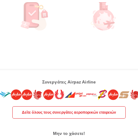
Συνεργάτες Airpaz Airline
Δείτε όλους τους συνεργάτες αεροπορικών εταιρειών
Μην το χάσετε!