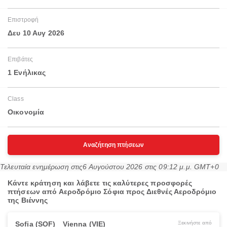
Επιστροφή
Δευ 10 Αυγ 2026
Επιβάτες
1 Ενήλικας
Class
Οικονομία
Αναζήτηση πτήσεων
Τελευταία ενημέρωση στις
6 Αυγούστου 2026 στις 09:12 μ.μ. GMT+0
Κάντε κράτηση και λάβετε τις καλύτερες προσφορές
πτήσεων από Αεροδρόμιο Σόφια προς Διεθνές Αεροδρόμιο
της Βιέννης
Sofia (SOF)
Vienna (VIE)
Ξεκινήστε από