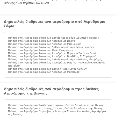
Βιέννης είναι περίπου 1ώ 40λεπ..
Δημοφιλείς διαδρομές ανά αεροδρόμιο από Αεροδρόμιο
Σόφια
Πτήσεις από Αεροδρόμιο Σόφια έως Διεθνές Αεροδρόμιο Σαμπιχά Γκιοκτσέν
Πτήσεις από Αεροδρόμιο Σόφια έως Αεροδρόμιο Βάρνα
Πτήσεις από Αεροδρόμιο Σόφια έως Αεροδρόμιο Μπουργκάς
Πτήσεις από Αεροδρόμιο Σόφια έως Διεθνές Αεροδρόμιο Μπεν Γκουριόν
Πτήσεις από Αεροδρόμιο Σόφια έως Όσλο Γκαρντεμέν
Πτήσεις από Αεροδρόμιο Σόφια έως Αεροδρόμιο Παρισιού Σαρλ ντε Γκωλ
Πτήσεις από Αεροδρόμιο Σόφια έως Αεροδρόμιο Βρυξέλλες Σ. Σαρλερουά
Πτήσεις από Αεροδρόμιο Σόφια έως Διεθνές Αεροδρόμιο Μαδρίτης Μπαράχας
Πτήσεις από Αεροδρόμιο Σόφια έως Αεροδρόμιο Ρώμης - Φιουμιτσίνο Λεονάρντο
Ντα Βίντσι
Πτήσεις από Αεροδρόμιο Σόφια έως Διεθνής Αερολιμένας Αθηνών
Πτήσεις από Αεροδρόμιο Σόφια έως Αεροδρόμιο Μαλπένσα
Δημοφιλείς διαδρομές ανά αεροδρόμιο προς Διεθνές
Αεροδρόμιο της Βιέννης
Πτήσεις από Αεροδρόμιο Σουβαρναμπούμι έως Διεθνές Αεροδρόμιο της Βιέννης
Πτήσεις από Αεροδρόμιο της Κοπεγχάγης έως Διεθνές Αεροδρόμιο της Βιέννης
Πτήσεις από Αεροδρόμιο Βαρσοβίας «Φρεντερίκ Σοπέν» έως Διεθνές Αεροδρόμιο
της Βιέννης