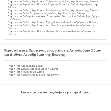
Πτήσεις από Διεθνές Αεροδρόμιο Χίθροου έως Διεθνές Αεροδρόμιο της Βιέννης
Πτήσεις από Αεροδρόμιο Παρισιού Σαρλ ντε Γκωλ έως Διεθνές Αεροδρόμιο της
Βιέννης
Πτήσεις από Διεθνές Αεροδρόμιο Αρλάντα έως Διεθνές Αεροδρόμιο της Βιέννης
Πτήσεις από Όσλο Γκαρντεμέν έως Διεθνές Αεροδρόμιο της Βιέννης
Πτήσεις από Διεθνής Αερολιμένας Βουκουρέστι Οτοπένι έως Διεθνές Αεροδρόμιο
της Βιέννης
Πτήσεις από Διεθνές Αεροδρόμιο Σχίπχολ έως Διεθνές Αεροδρόμιο της Βιέννης
Πτήσεις από Διεθνές Αεροδρόμιο της Νάπολης έως Διεθνές Αεροδρόμιο της
Βιέννης
Πτήσεις από Αεροδρόμιο Νίκαιας Κυανής Ακτής έως Διεθνές Αεροδρόμιο της
Βιέννης
Περισσότερες Προτεινόμενες πτήσεις Αεροδρόμιο Σόφια
και Διεθνές Αεροδρόμιο της Βιέννης
Πτήση Από Αεροδρόμιο Σόφια
Πτήση Από Διεθνές Αεροδρόμιο Της Βιέννης
Πτήση Προς Αεροδρόμιο Σόφια
Πτήση Προς Διεθνές Αεροδρόμιο Της Βιέννης
Γιατί πρέπει να ταξιδέψετε με την Airpaz