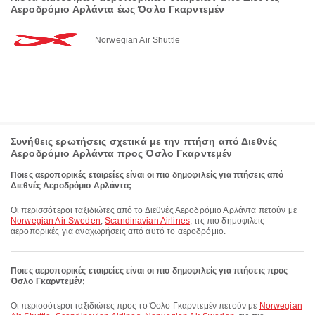
Αεροδρόμιο Αρλάντα έως Όσλο Γκαρντεμέν
Norwegian Air Shuttle
Συνήθεις ερωτήσεις σχετικά με την πτήση από Διεθνές
Αεροδρόμιο Αρλάντα προς Όσλο Γκαρντεμέν
Ποιες αεροπορικές εταιρείες είναι οι πιο δημοφιλείς για πτήσεις από
Διεθνές Αεροδρόμιο Αρλάντα;
Οι περισσότεροι ταξιδιώτες από το Διεθνές Αεροδρόμιο Αρλάντα πετούν με
Norwegian Air Sweden
,
Scandinavian Airlines
, τις πιο δημοφιλείς
αεροπορικές για αναχωρήσεις από αυτό το αεροδρόμιο.
Ποιες αεροπορικές εταιρείες είναι οι πιο δημοφιλείς για πτήσεις προς
Όσλο Γκαρντεμέν;
Οι περισσότεροι ταξιδιώτες προς το Όσλο Γκαρντεμέν πετούν με
Norwegian