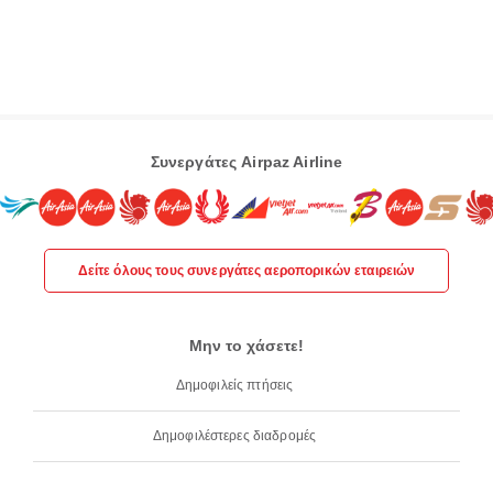
Συνεργάτες Airpaz Airline
Δείτε όλους τους συνεργάτες αεροπορικών εταιρειών
Μην το χάσετε!
Δημοφιλείς πτήσεις
Δημοφιλέστερες διαδρομές