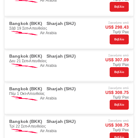
Air Arabia
Βιβλίο
Bangkok (BKK)
Sharjah (SHJ)
Ξεκινήστε από
US$ 298.43
Σάβ 19 Σεπ
Απευθείας
Τιμή/ Pax
Air Arabia
Βιβλίο
Bangkok (BKK)
Sharjah (SHJ)
Ξεκινήστε από
US$ 307.09
Δευ 21 Σεπ
Απευθείας
Τιμή/ Pax
Air Arabia
Βιβλίο
Bangkok (BKK)
Sharjah (SHJ)
Ξεκινήστε από
US$ 308.75
Πέμ 1 Οκτ
Απευθείας
Τιμή/ Pax
Air Arabia
Βιβλίο
Bangkok (BKK)
Sharjah (SHJ)
Ξεκινήστε από
US$ 308.75
Τρί 22 Σεπ
Απευθείας
Τιμή/ Pax
Air Arabia
Βιβλίο