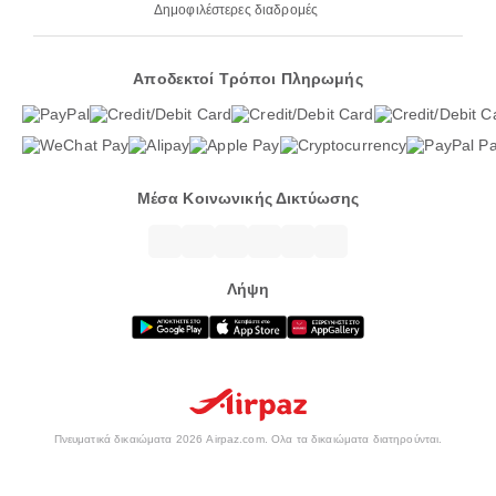
Δημοφιλέστερες διαδρομές
Αποδεκτοί Τρόποι Πληρωμής
Μέσα Κοινωνικής Δικτύωσης
Λήψη
Πνευματικά δικαιώματα 2026 Airpaz.com. Ολα τα δικαιώματα διατηρούνται.