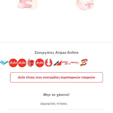
Συνεργάτες Airpaz Airline
Δείτε όλους τους συνεργάτες αεροπορικών εταιρειών
Μην το χάσετε!
Δημοφιλείς πτήσεις