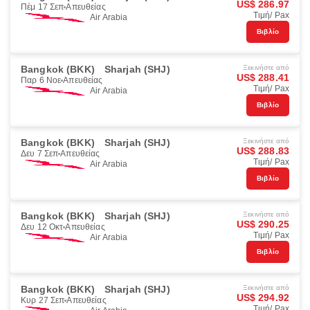
US$ 286.97
Πέμ 17 Σεπ
Απευθείας
Τιμή/ Pax
Air Arabia
Βιβλίο
Bangkok (BKK)
Sharjah (SHJ)
Ξεκινήστε από
US$ 288.41
Παρ 6 Νοε
Απευθείας
Τιμή/ Pax
Air Arabia
Βιβλίο
Bangkok (BKK)
Sharjah (SHJ)
Ξεκινήστε από
US$ 288.83
Δευ 7 Σεπ
Απευθείας
Τιμή/ Pax
Air Arabia
Βιβλίο
Bangkok (BKK)
Sharjah (SHJ)
Ξεκινήστε από
US$ 290.25
Δευ 12 Οκτ
Απευθείας
Τιμή/ Pax
Air Arabia
Βιβλίο
Bangkok (BKK)
Sharjah (SHJ)
Ξεκινήστε από
US$ 294.92
Κυρ 27 Σεπ
Απευθείας
Τιμή/ Pax