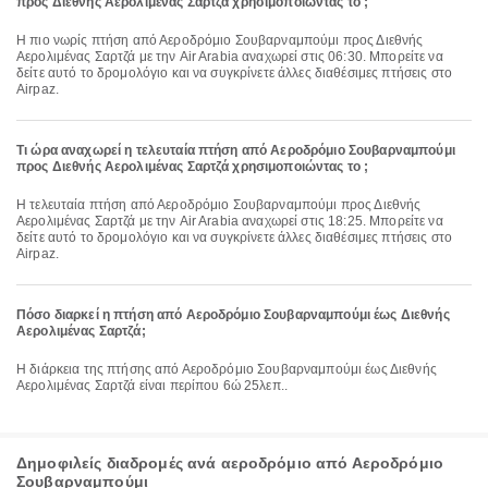
προς Διεθνής Αερολιμένας Σαρτζά χρησιμοποιώντας το ;
Η πιο νωρίς πτήση από Αεροδρόμιο Σουβαρναμπούμι προς Διεθνής
Αερολιμένας Σαρτζά με την Air Arabia αναχωρεί στις 06:30. Μπορείτε να
δείτε αυτό το δρομολόγιο και να συγκρίνετε άλλες διαθέσιμες πτήσεις στο
Airpaz.
Τι ώρα αναχωρεί η τελευταία πτήση από Αεροδρόμιο Σουβαρναμπούμι
προς Διεθνής Αερολιμένας Σαρτζά χρησιμοποιώντας το ;
Η τελευταία πτήση από Αεροδρόμιο Σουβαρναμπούμι προς Διεθνής
Αερολιμένας Σαρτζά με την Air Arabia αναχωρεί στις 18:25. Μπορείτε να
δείτε αυτό το δρομολόγιο και να συγκρίνετε άλλες διαθέσιμες πτήσεις στο
Airpaz.
Πόσο διαρκεί η πτήση από Αεροδρόμιο Σουβαρναμπούμι έως Διεθνής
Αερολιμένας Σαρτζά;
Η διάρκεια της πτήσης από Αεροδρόμιο Σουβαρναμπούμι έως Διεθνής
Αερολιμένας Σαρτζά είναι περίπου 6ώ 25λεπ..
Δημοφιλείς διαδρομές ανά αεροδρόμιο από Αεροδρόμιο
Σουβαρναμπούμι