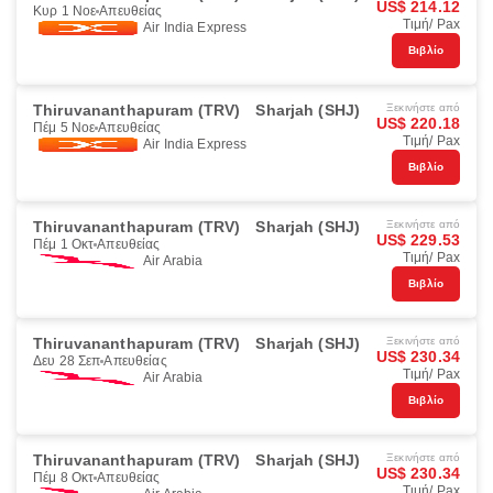
US$ 214.12
Κυρ 1 Νοε
Απευθείας
Τιμή/ Pax
Air India Express
Βιβλίο
Thiruvananthapuram (TRV)
Sharjah (SHJ)
Ξεκινήστε από
US$ 220.18
Πέμ 5 Νοε
Απευθείας
Τιμή/ Pax
Air India Express
Βιβλίο
Thiruvananthapuram (TRV)
Sharjah (SHJ)
Ξεκινήστε από
US$ 229.53
Πέμ 1 Οκτ
Απευθείας
Τιμή/ Pax
Air Arabia
Βιβλίο
Thiruvananthapuram (TRV)
Sharjah (SHJ)
Ξεκινήστε από
US$ 230.34
Δευ 28 Σεπ
Απευθείας
Τιμή/ Pax
Air Arabia
Βιβλίο
Thiruvananthapuram (TRV)
Sharjah (SHJ)
Ξεκινήστε από
US$ 230.34
Πέμ 8 Οκτ
Απευθείας
Τιμή/ Pax