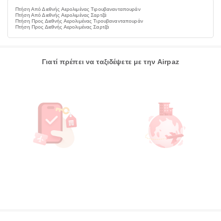
Πτήση Από Διεθνής Αερολιμένας Τιρουβανανταπουράν
Πτήση Από Διεθνής Αερολιμένας Σαρτζά
Πτήση Προς Διεθνής Αερολιμένας Τιρουβανανταπουράν
Πτήση Προς Διεθνής Αερολιμένας Σαρτζά
Γιατί πρέπει να ταξιδέψετε με την Airpaz