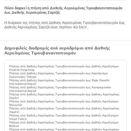
Πόσο διαρκεί η πτήση από Διεθνής Αερολιμένας Τιρουβανανταπουράν
έως Διεθνής Αερολιμένας Σαρτζά;
Η διάρκεια της πτήσης από Διεθνής Αερολιμένας Τιρουβανανταπουράν έως
Διεθνής Αερολιμένας Σαρτζά είναι περίπου 4ώ 5λεπ..
Δημοφιλείς διαδρομές ανά αεροδρόμιο από Διεθνής
Αερολιμένας Τιρουβανανταπουράν
Πτήσεις από Διεθνής Αερολιμένας Τιρουβανανταπουράν έως Διεθνές Αεροδρόμιο
Κουάλα Λουμπούρ
Πτήσεις από Διεθνής Αερολιμένας Τιρουβανανταπουράν έως Αεροδρόμιο
Σιγκαπούρη Τσάνγκι
Πτήσεις από Διεθνής Αερολιμένας Τιρουβανανταπουράν έως Rajiv Gandhi
International Airport
Πτήσεις από Διεθνής Αερολιμένας Τιρουβανανταπουράν έως Kempegowda
International Airport
Πτήσεις από Διεθνής Αερολιμένας Τιρουβανανταπουράν έως Διεθνής Αερολιμένας
Ζαγιέντ
Πτήσεις από Διεθνής Αερολιμένας Τιρουβανανταπουράν έως Διεθνές Αεροδρόμιο
Ντουμπάι
Πτήσεις από Διεθνής Αερολιμένας Τιρουβανανταπουράν έως Διεθνής Αερολιμένας
Χαμάντ
Πτήσεις από Διεθνής Αερολιμένας Τιρουβανανταπουράν έως Διεθνές Αεροδρόμιο
Ίντιρα Γκάντι
Πτήσεις από Διεθνής Αερολιμένας Τιρουβανανταπουράν έως Διεθνές Αεροδρόμιο
Βελάνα
Πτήσεις από Διεθνής Αερολιμένας Τιρουβανανταπουράν έως Διεθνής Αερολιμένας