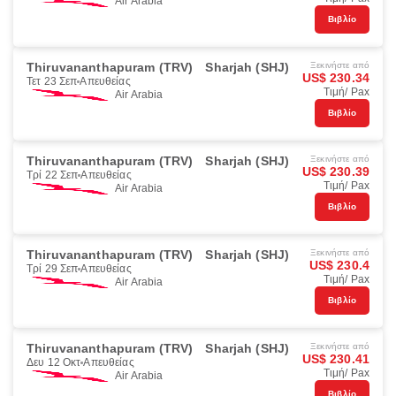
Air Arabia
Βιβλίο
Thiruvananthapuram (TRV)
Sharjah (SHJ)
Ξεκινήστε από
US$ 230.34
Τετ 23 Σεπ
Απευθείας
Τιμή/ Pax
Air Arabia
Βιβλίο
Thiruvananthapuram (TRV)
Sharjah (SHJ)
Ξεκινήστε από
US$ 230.39
Τρί 22 Σεπ
Απευθείας
Τιμή/ Pax
Air Arabia
Βιβλίο
Thiruvananthapuram (TRV)
Sharjah (SHJ)
Ξεκινήστε από
US$ 230.4
Τρί 29 Σεπ
Απευθείας
Τιμή/ Pax
Air Arabia
Βιβλίο
Thiruvananthapuram (TRV)
Sharjah (SHJ)
Ξεκινήστε από
US$ 230.41
Δευ 12 Οκτ
Απευθείας
Τιμή/ Pax
Air Arabia
Βιβλίο