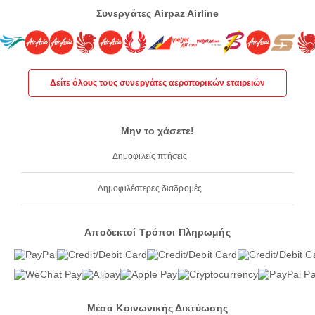
Συνεργάτες Airpaz Airline
Δείτε όλους τους συνεργάτες αεροπορικών εταιρειών
Μην το χάσετε!
Δημοφιλείς πτήσεις
Δημοφιλέστερες διαδρομές
Αποδεκτοί Τρόποι Πληρωμής
Μέσα Κοινωνικής Δικτύωσης