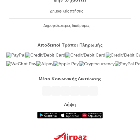
Μην το χάσετε!
Δημοφιλείς πτήσεις
Δημοφιλέστερες διαδρομές
Αποδεκτοί Τρόποι Πληρωμής
Μέσα Κοινωνικής Δικτύωσης
Λήψη