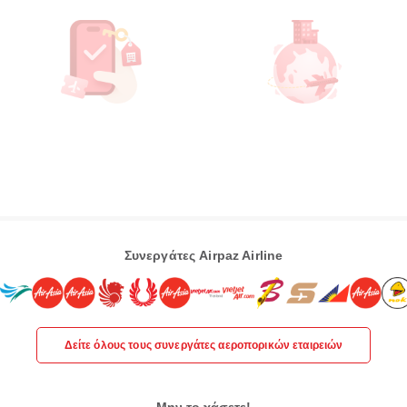
Συνεργάτες Airpaz Airline
Δείτε όλους τους συνεργάτες αεροπορικών εταιρειών