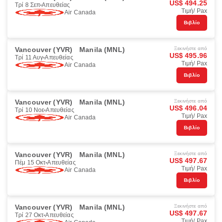
US$ 494.25
Τρί 8 Σεπ
Απευθείας
Τιμή/ Pax
Air Canada
Βιβλίο
Vancouver (YVR)
Manila (MNL)
Ξεκινήστε από
US$ 495.96
Τρί 11 Αυγ
Απευθείας
Τιμή/ Pax
Air Canada
Βιβλίο
Vancouver (YVR)
Manila (MNL)
Ξεκινήστε από
US$ 496.04
Τρί 10 Νοε
Απευθείας
Τιμή/ Pax
Air Canada
Βιβλίο
Vancouver (YVR)
Manila (MNL)
Ξεκινήστε από
US$ 497.67
Πέμ 15 Οκτ
Απευθείας
Τιμή/ Pax
Air Canada
Βιβλίο
Vancouver (YVR)
Manila (MNL)
Ξεκινήστε από
US$ 497.67
Τρί 27 Οκτ
Απευθείας
Τιμή/ Pax