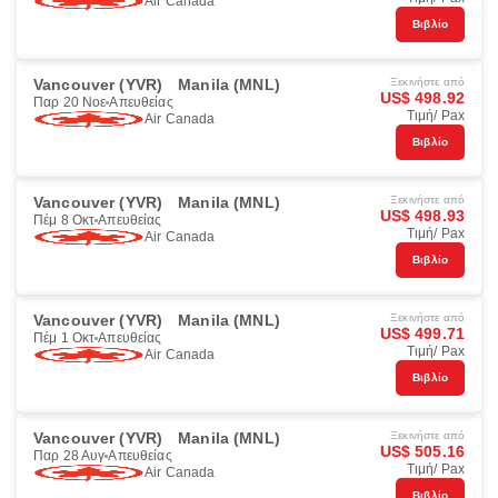
Air Canada
Βιβλίο
Vancouver (YVR)
Manila (MNL)
Ξεκινήστε από
US$ 498.92
Παρ 20 Νοε
Απευθείας
Τιμή/ Pax
Air Canada
Βιβλίο
Vancouver (YVR)
Manila (MNL)
Ξεκινήστε από
US$ 498.93
Πέμ 8 Οκτ
Απευθείας
Τιμή/ Pax
Air Canada
Βιβλίο
Vancouver (YVR)
Manila (MNL)
Ξεκινήστε από
US$ 499.71
Πέμ 1 Οκτ
Απευθείας
Τιμή/ Pax
Air Canada
Βιβλίο
Vancouver (YVR)
Manila (MNL)
Ξεκινήστε από
US$ 505.16
Παρ 28 Αυγ
Απευθείας
Τιμή/ Pax
Air Canada
Βιβλίο