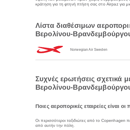
κράτηση για τη φτηνή πτήση σας στο Airpaz για μι
Λίστα διαθέσιμων αεροπορι
Βερολίνου-Βρανδεμβούργο
Norwegian Air Sweden
Συχνές ερωτήσεις σχετικά 
Βερολίνου-Βρανδεμβούργο
Ποιες αεροπορικές εταιρείες είναι ο
Οι περισσότεροι ταξιδιώτες από το Copenhagen 
από αυτήν την πόλη.