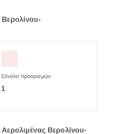
 Βερολίνου-
Σύνολο προορισμών
1
Αερολιμένας Βερολίνου-