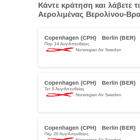
Κάντε κράτηση και λάβετε 
Αερολιμένας Βερολίνου-Βρ
Copenhagen (CPH)
Berlin (BER)
Παρ 14 Αυγ
Απευθείας
Norwegian Air Sweden
Copenhagen (CPH)
Berlin (BER)
Τετ 5 Αυγ
Απευθείας
Norwegian Air Sweden
Copenhagen (CPH)
Berlin (BER)
Πέμ 20 Αυγ
Απευθείας
Norwegian Air Sweden