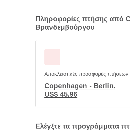
Πληροφορίες πτήσης από C
Βρανδεμβούργου
Αποκλειστικές προσφορές πτήσεων
Copenhagen - Berlin,
US$ 45.96
Ελέγξτε τα προγράμματα π