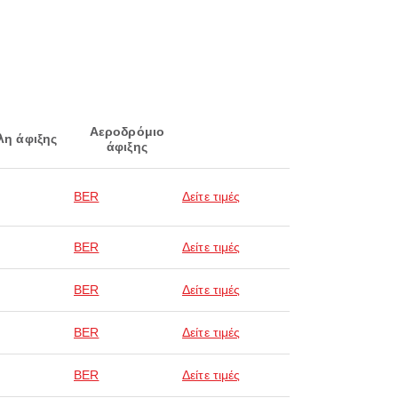
Αεροδρόμιο
λη άφιξης
άφιξης
BER
Δείτε τιμές
BER
Δείτε τιμές
BER
Δείτε τιμές
BER
Δείτε τιμές
BER
Δείτε τιμές