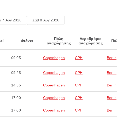
ρ 7 Αυγ 2026
Σάβ 8 Αυγ 2026
Πόλη
Αεροδρόμιο
εί
Φτάνει
Πό
αναχώρησης
αναχώρησης
09:05
Copenhagen
CPH
Berlin
09:25
Copenhagen
CPH
Berlin
14:55
Copenhagen
CPH
Berlin
17:00
Copenhagen
CPH
Berlin
17:00
Copenhagen
CPH
Berlin