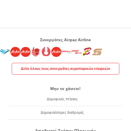
Συνεργάτες Airpaz Airline
Δείτε όλους τους συνεργάτες αεροπορικών εταιρειών
Μην το χάσετε!
Δημοφιλείς πτήσεις
Δημοφιλέστερες διαδρομές
Αποδεκτοί Τρόποι Πληρωμής