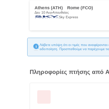
Athens (ATH)
Rome (FCO)
Δευ 10 Αυγ
Απευθείας
Sky Express
Λάβετε υπόψη ότι οι τιμές που αναφέρονται 
ειδοποίηση. Προσπαθούμε να παρέχουμε τις 
Πληροφορίες πτήσης από 