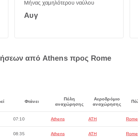
Μήνας χαμηλότερου ναύλου
Αυγ
τήσεων από Athens προς Rome
Πόλη
Αεροδρόμιο
εί
Φτάνει
Πό
αναχώρησης
αναχώρησης
07:10
Athens
ATH
Rome
08:35
Athens
ATH
Rome