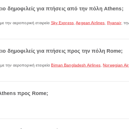
 πιο δημοφιλείς για πτήσεις από την πόλη Athens;
 με την αεροπορική εταιρεία
Sky Express
,
Aegean Airlines
,
Ryanair
, τ
ι πιο δημοφιλείς για πτήσεις προς την πόλη Rome;
 με την αεροπορική εταιρεία
Biman Bangladesh Airlines
,
Norwegian Ai
 Athens προς Rome;