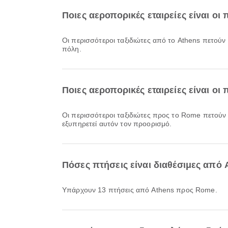
Ποιες αεροπορικές εταιρείες είναι οι
Οι περισσότεροι ταξιδιώτες από το Athens πετούν
πόλη.
Ποιες αεροπορικές εταιρείες είναι ο
Οι περισσότεροι ταξιδιώτες προς το Rome πετούν
εξυπηρετεί αυτόν τον προορισμό.
Πόσες πτήσεις είναι διαθέσιμες από
Υπάρχουν 13 πτήσεις από Athens προς Rome.