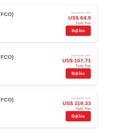
Ξεκινήστε από
(FCO)
US$ 64.9
Τιμή/ Pax
Βιβλίο
Ξεκινήστε από
(FCO)
US$ 107.71
Τιμή/ Pax
Βιβλίο
Ξεκινήστε από
(FCO)
US$ 119.33
Τιμή/ Pax
Βιβλίο