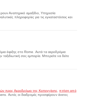
έρουν Αναπηρικό αμαξίδιο, Υπηρεσία
αλυτικές πληροφορίες για τις εγκαταστάσεις και
όμια άφιξης στο Rome. Αυτά τα αεροδρόμια
ταξιδιωτική σας εμπειρία. Μπορείτε να δείτε
νών προς Αεροδρόμιο της Κοπεγχάγης
,
πτήση από
thens. Αυτές οι διαδρομές προσφέρουν άνετες