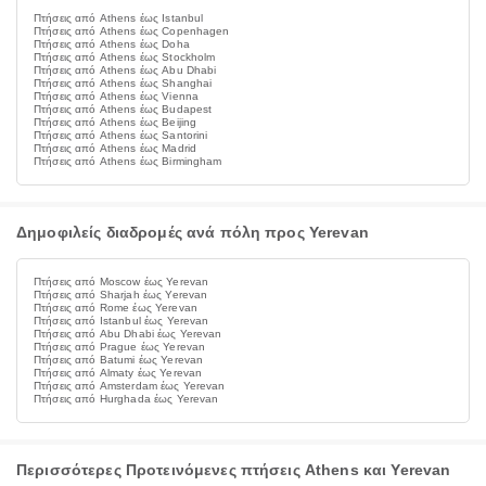
Πτήσεις από Athens έως Istanbul
Πτήσεις από Athens έως Copenhagen
Πτήσεις από Athens έως Doha
Πτήσεις από Athens έως Stockholm
Πτήσεις από Athens έως Abu Dhabi
Πτήσεις από Athens έως Shanghai
Πτήσεις από Athens έως Vienna
Πτήσεις από Athens έως Budapest
Πτήσεις από Athens έως Beijing
Πτήσεις από Athens έως Santorini
Πτήσεις από Athens έως Madrid
Πτήσεις από Athens έως Birmingham
Δημοφιλείς διαδρομές ανά πόλη προς Yerevan
Πτήσεις από Moscow έως Yerevan
Πτήσεις από Sharjah έως Yerevan
Πτήσεις από Rome έως Yerevan
Πτήσεις από Istanbul έως Yerevan
Πτήσεις από Abu Dhabi έως Yerevan
Πτήσεις από Prague έως Yerevan
Πτήσεις από Batumi έως Yerevan
Πτήσεις από Almaty έως Yerevan
Πτήσεις από Amsterdam έως Yerevan
Πτήσεις από Hurghada έως Yerevan
Περισσότερες Προτεινόμενες πτήσεις Athens και Yerevan