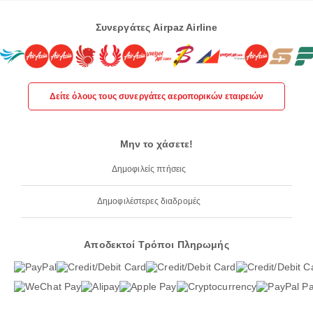
Συνεργάτες Airpaz Airline
Δείτε όλους τους συνεργάτες αεροπορικών εταιρειών
Μην το χάσετε!
Δημοφιλείς πτήσεις
Δημοφιλέστερες διαδρομές
Αποδεκτοί Τρόποι Πληρωμής