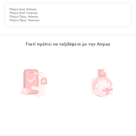
Πτήση Από Athens
Πτήση Από Yerevan
Πτήση Προς Athens
Πτήση Προς Yerevan
Γιατί πρέπει να ταξιδέψετε με την Airpaz