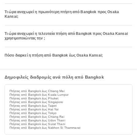
Τι ώρα αναχωρεί η πρωινότερη πτήση από Bangkok προς Osaka
Kansai;
Τι ώρα αναχωρεί η τελευταία πτήση από Bangkok προς Osaka Kansai
χρησιμοποιώντας την ;
Πόσο διαρκεί η πτήση από Bangkok έως Osaka Kansai;
Δημοφιλείς διαδρομές ανά πόλη από Bangkok
Πτήσεις από Bangkok έως Chiang Mai
Πτήσεις από Bangkok έως Kuala Lumpur
Πτήσεις από Bangkok έως Phuket
Πτήσεις από Bangkok έως Singapore
Πτήσεις από Bangkok έως Taipei
Πτήσεις από Bangkok έως Hat Yai
Πτήσεις από Bangkok έως Tokyo
Πτήσεις από Bangkok έως Chiang Rai
Πτήσεις από Bangkok έως Udon Thani
Πτήσεις από Bangkok έως Surat Thani
Πτήσεις από Bangkok έως Nakhon Si Thammarat