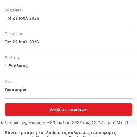
Αναχώρηση
Τρί 21 Ιουλ 2026
Επιστροφή
Τετ 22 Ιουλ 2026
Επιβάτες
1 Ενήλικας
Class
Οικονομία
Αναζήτηση πτήσεων
Τελευταία ενημέρωση στις
20 Ιουλίου 2026 στις 12:17 π.μ. GMT+0
Κάντε κράτηση και λάβετε τις καλύτερες προσφορές