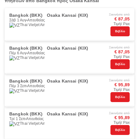
πτήσεων από Bangkok προς Osaka Kansai
Bangkok (BKK)
Osaka Kansai (KIX)
Ξεκινήστε από
€ 87,05
Σάβ 1 Αυγ
Απευθείας
Τιμή/ Pax
Thai Vietjet Air
Βιβλίο
Bangkok (BKK)
Osaka Kansai (KIX)
Ξεκινήστε από
€ 87,05
Πέμ 6 Αυγ
Απευθείας
Τιμή/ Pax
Thai Vietjet Air
Βιβλίο
Bangkok (BKK)
Osaka Kansai (KIX)
Ξεκινήστε από
€ 95,89
Πέμ 3 Σεπ
Απευθείας
Τιμή/ Pax
Thai Vietjet Air
Βιβλίο
Bangkok (BKK)
Osaka Kansai (KIX)
Ξεκινήστε από
€ 95,89
Τρί 1 Σεπ
Απευθείας
Τιμή/ Pax
Thai Vietjet Air
Βιβλίο