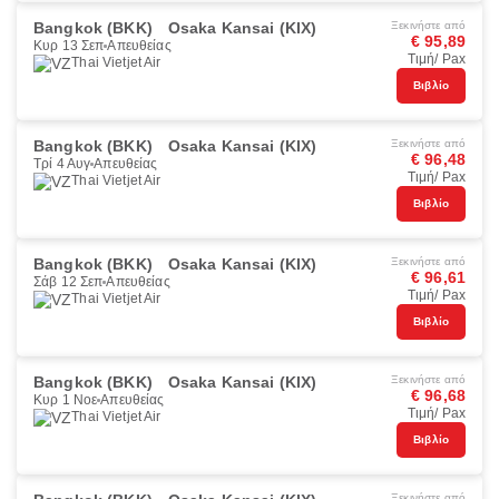
Bangkok (BKK)
Osaka Kansai (KIX)
Ξεκινήστε από
€ 95,89
Κυρ 13 Σεπ
Απευθείας
Τιμή/ Pax
Thai Vietjet Air
Βιβλίο
Bangkok (BKK)
Osaka Kansai (KIX)
Ξεκινήστε από
€ 96,48
Τρί 4 Αυγ
Απευθείας
Τιμή/ Pax
Thai Vietjet Air
Βιβλίο
Bangkok (BKK)
Osaka Kansai (KIX)
Ξεκινήστε από
€ 96,61
Σάβ 12 Σεπ
Απευθείας
Τιμή/ Pax
Thai Vietjet Air
Βιβλίο
Bangkok (BKK)
Osaka Kansai (KIX)
Ξεκινήστε από
€ 96,68
Κυρ 1 Νοε
Απευθείας
Τιμή/ Pax
Thai Vietjet Air
Βιβλίο
Ξεκινήστε από