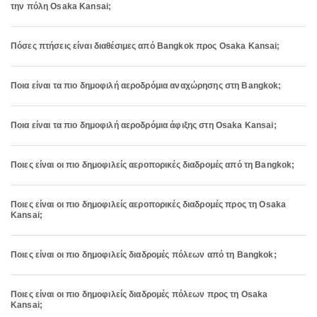
την πόλη Osaka Kansai;
Πόσες πτήσεις είναι διαθέσιμες από Bangkok προς Osaka Kansai;
Ποια είναι τα πιο δημοφιλή αεροδρόμια αναχώρησης στη Bangkok;
Ποια είναι τα πιο δημοφιλή αεροδρόμια άφιξης στη Osaka Kansai;
Ποιες είναι οι πιο δημοφιλείς αεροπορικές διαδρομές από τη Bangkok;
Ποιες είναι οι πιο δημοφιλείς αεροπορικές διαδρομές προς τη Osaka
Kansai;
Ποιες είναι οι πιο δημοφιλείς διαδρομές πόλεων από τη Bangkok;
Ποιες είναι οι πιο δημοφιλείς διαδρομές πόλεων προς τη Osaka
Kansai;