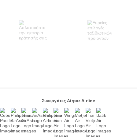
Συνεργάτες Airpaz Airline