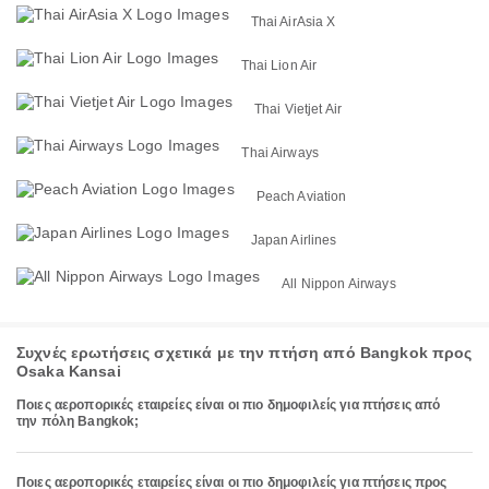
Thai AirAsia X
Thai Lion Air
Thai Vietjet Air
Thai Airways
Peach Aviation
Japan Airlines
All Nippon Airways
Συχνές ερωτήσεις σχετικά με την πτήση από Bangkok προς
Osaka Kansai
Ποιες αεροπορικές εταιρείες είναι οι πιο δημοφιλείς για πτήσεις από
την πόλη Bangkok;
Ποιες αεροπορικές εταιρείες είναι οι πιο δημοφιλείς για πτήσεις προς