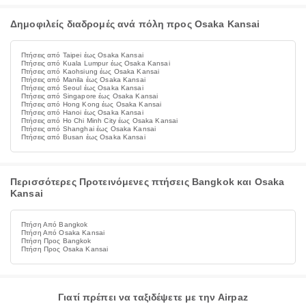
Δημοφιλείς διαδρομές ανά πόλη προς Osaka Kansai
Πτήσεις από Taipei έως Osaka Kansai
Πτήσεις από Kuala Lumpur έως Osaka Kansai
Πτήσεις από Kaohsiung έως Osaka Kansai
Πτήσεις από Manila έως Osaka Kansai
Πτήσεις από Seoul έως Osaka Kansai
Πτήσεις από Singapore έως Osaka Kansai
Πτήσεις από Hong Kong έως Osaka Kansai
Πτήσεις από Hanoi έως Osaka Kansai
Πτήσεις από Ho Chi Minh City έως Osaka Kansai
Πτήσεις από Shanghai έως Osaka Kansai
Πτήσεις από Busan έως Osaka Kansai
Περισσότερες Προτεινόμενες πτήσεις Bangkok και Osaka
Kansai
Πτήση Από Bangkok
Πτήση Από Osaka Kansai
Πτήση Προς Bangkok
Πτήση Προς Osaka Kansai
Γιατί πρέπει να ταξιδέψετε με την Airpaz