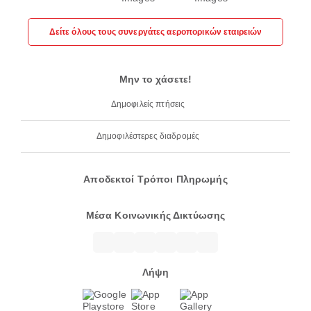
Δείτε όλους τους συνεργάτες αεροπορικών εταιρειών
Μην το χάσετε!
Δημοφιλείς πτήσεις
Δημοφιλέστερες διαδρομές
Αποδεκτοί Τρόποι Πληρωμής
Μέσα Κοινωνικής Δικτύωσης
Λήψη