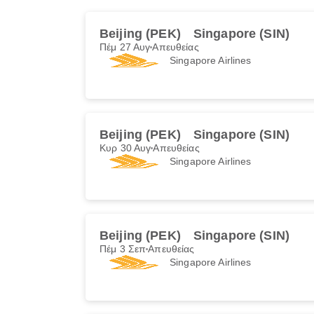
Beijing (PEK)
Singapore (SIN)
Πέμ 27 Αυγ
Απευθείας
Singapore Airlines
Beijing (PEK)
Singapore (SIN)
Κυρ 30 Αυγ
Απευθείας
Singapore Airlines
Beijing (PEK)
Singapore (SIN)
Πέμ 3 Σεπ
Απευθείας
Singapore Airlines