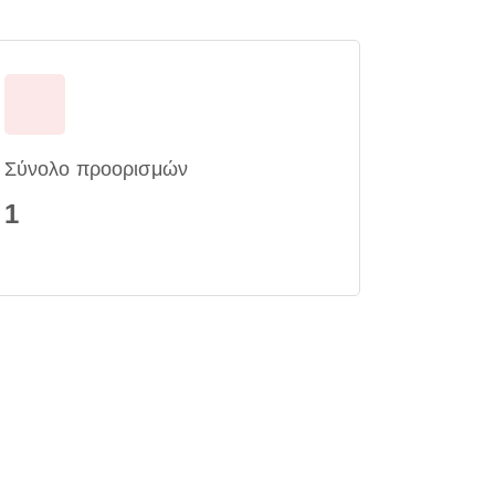
Σύνολο προορισμών
1