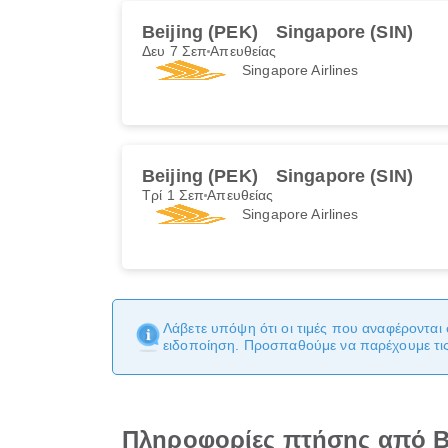
Beijing (PEK)
Singapore (SIN)
Δευ 7 Σεπ
Απευθείας
Singapore Airlines
Beijing (PEK)
Singapore (SIN)
Τρί 1 Σεπ
Απευθείας
Singapore Airlines
Λάβετε υπόψη ότι οι τιμές που αναφέρονται 
ειδοποίηση. Προσπαθούμε να παρέχουμε τις 
Πληροφορίες πτήσης από B