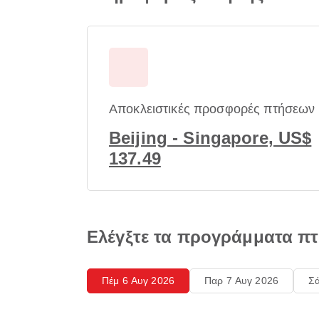
Αποκλειστικές προσφορές πτήσεων
Beijing - Singapore, US$
137.49
Ελέγξτε τα προγράμματα πτ
Πέμ 6 Αυγ 2026
Παρ 7 Αυγ 2026
Σά