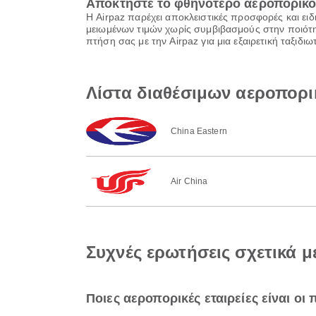
Αποκτήστε το φθηνότερο αεροπορικό 
Η Airpaz παρέχει αποκλειστικές προσφορές και ειδ
μειωμένων τιμών χωρίς συμβιβασμούς στην ποιότητ
πτήση σας με την Airpaz για μια εξαιρετική ταξιδ
Λίστα διαθέσιμων αεροπορι
China Eastern
Air China
Συχνές ερωτήσεις σχετικά μ
Ποιες αεροπορικές εταιρείες είναι οι