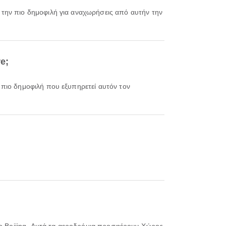
, την πιο δημοφιλή για αναχωρήσεις από αυτήν την
e;
ν πιο δημοφιλή που εξυπηρετεί αυτόν τον