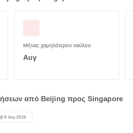
Μήνας χαμηλότερου ναύλου
Αυγ
ήσεων από Beijing προς Singapore
β 8 Αυγ 2026