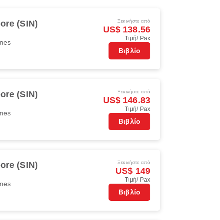
Ξεκινήστε από
ore (SIN)
US$ 138.56
Τιμή/ Pax
ines
Βιβλίο
Ξεκινήστε από
ore (SIN)
US$ 146.83
Τιμή/ Pax
ines
Βιβλίο
Ξεκινήστε από
ore (SIN)
US$ 149
Τιμή/ Pax
ines
Βιβλίο