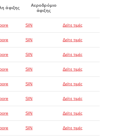
Αεροδρόμιο
λη άφιξης
άφιξης
pore
SIN
Δείτε τιμές
pore
SIN
Δείτε τιμές
pore
SIN
Δείτε τιμές
pore
SIN
Δείτε τιμές
pore
SIN
Δείτε τιμές
pore
SIN
Δείτε τιμές
pore
SIN
Δείτε τιμές
pore
SIN
Δείτε τιμές