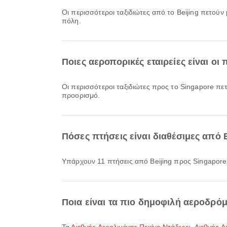
Οι περισσότεροι ταξιδιώτες από το Beijing πετούν
πόλη.
Ποιες αεροπορικές εταιρείες είναι οι
Οι περισσότεροι ταξιδιώτες προς το Singapore πε
προορισμό.
Πόσες πτήσεις είναι διαθέσιμες από 
Υπάρχουν 11 πτήσεις από Beijing προς Singapore
Ποια είναι τα πιο δημοφιλή αεροδρό