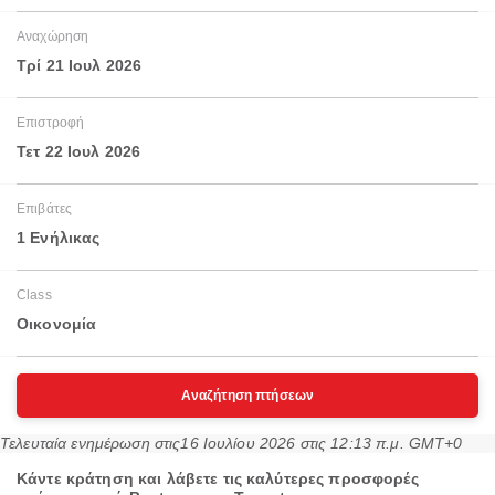
Αναχώρηση
Τρί 21 Ιουλ 2026
Επιστροφή
Τετ 22 Ιουλ 2026
Επιβάτες
1 Ενήλικας
Class
Οικονομία
Αναζήτηση πτήσεων
Τελευταία ενημέρωση στις
16 Ιουλίου 2026 στις 12:13 π.μ. GMT+0
Κάντε κράτηση και λάβετε τις καλύτερες προσφορές