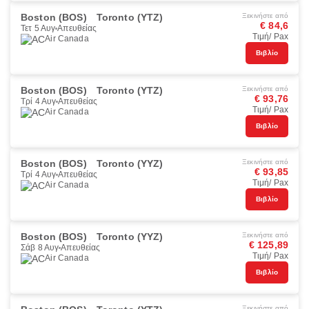
Boston (BOS)
Toronto (YTZ)
Ξεκινήστε από
€ 84,6
Τετ 5 Αυγ
Απευθείας
Τιμή/ Pax
Air Canada
Βιβλίο
Boston (BOS)
Toronto (YTZ)
Ξεκινήστε από
€ 93,76
Τρί 4 Αυγ
Απευθείας
Τιμή/ Pax
Air Canada
Βιβλίο
Boston (BOS)
Toronto (YYZ)
Ξεκινήστε από
€ 93,85
Τρί 4 Αυγ
Απευθείας
Τιμή/ Pax
Air Canada
Βιβλίο
Boston (BOS)
Toronto (YYZ)
Ξεκινήστε από
€ 125,89
Σάβ 8 Αυγ
Απευθείας
Τιμή/ Pax
Air Canada
Βιβλίο
Ξεκινήστε από