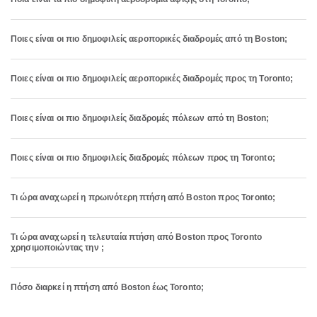
Ποιες είναι οι πιο δημοφιλείς αεροπορικές διαδρομές από τη Boston;
Ποιες είναι οι πιο δημοφιλείς αεροπορικές διαδρομές προς τη Toronto;
Ποιες είναι οι πιο δημοφιλείς διαδρομές πόλεων από τη Boston;
Ποιες είναι οι πιο δημοφιλείς διαδρομές πόλεων προς τη Toronto;
Τι ώρα αναχωρεί η πρωινότερη πτήση από Boston προς Toronto;
Τι ώρα αναχωρεί η τελευταία πτήση από Boston προς Toronto
χρησιμοποιώντας την ;
Πόσο διαρκεί η πτήση από Boston έως Toronto;