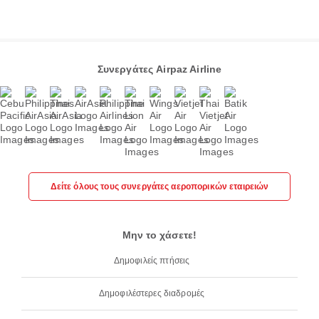
Συνεργάτες Airpaz Airline
Δείτε όλους τους συνεργάτες αεροπορικών εταιρειών
Μην το χάσετε!
Δημοφιλείς πτήσεις
Δημοφιλέστερες διαδρομές