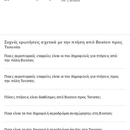
Air Canada
Συχνές ερωτήσεις σχετικά με την πτήση από Boston προς
Toronto
Ποιες αεροπορικές εταιρείες είναι οι πιο δημοφιλείς για πτήσεις από
την πόλη Boston;
Ποιες αεροπορικές εταιρείες είναι οι πιο δημοφιλείς για πτήσεις προς
την πόλη Toronto;
Πόσες πτήσεις είναι διαθέσιμες από Boston προς Toronto;
Ποια είναι τα πιο δημοφιλή αεροδρόμια αναχώρησης στη Boston;
Ποια είναι τα πιο δημοφιλή αεροδρόμια άφιξης στη Toronto;