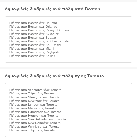
Δημοφιλείς διαδρομές ανά πόλη από Boston
Πτήσεις από Boston έως Houston
Πτήσεις από Boston έως Orlando
Πτήσεις από Boston έως Raleigh Durham
Πτήσεις από Boston έως Syracuse
Πτήσεις από Boston έως Seattle
Πτήσεις από Boston έως Fort Lauderdale
Πτήσεις από Boston έως Abu Dhabi
Πτήσεις από Boston έως Miami
Πτήσεις από Boston έως Reykjavik
Πτήσεις από Boston έως Beijing
Δημοφιλείς διαδρομές ανά πόλη προς Toronto
Πτήσεις από Vancouver έως Toronto
Πτήσεις από Taipei έως Toronto
Πτήσεις από Shanghai έως Toronto
Πτήσεις από New York έως Toronto
Πτήσεις από London έως Toronto
Πτήσεις από Manila έως Toronto
Πτήσεις από Edmonton έως Toronto
Πτήσεις από Houston έως Toronto
Πτήσεις από San Salvador έως Toronto
Πτήσεις από New Delhi έως Toronto
Πτήσεις από Winnipeg έως Toronto
Πτήσεις από Tokyo έως Toronto