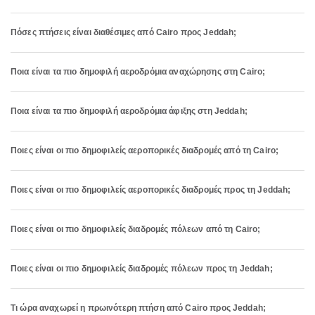
Πόσες πτήσεις είναι διαθέσιμες από Cairo προς Jeddah;
Ποια είναι τα πιο δημοφιλή αεροδρόμια αναχώρησης στη Cairo;
Ποια είναι τα πιο δημοφιλή αεροδρόμια άφιξης στη Jeddah;
Ποιες είναι οι πιο δημοφιλείς αεροπορικές διαδρομές από τη Cairo;
Ποιες είναι οι πιο δημοφιλείς αεροπορικές διαδρομές προς τη Jeddah;
Ποιες είναι οι πιο δημοφιλείς διαδρομές πόλεων από τη Cairo;
Ποιες είναι οι πιο δημοφιλείς διαδρομές πόλεων προς τη Jeddah;
Τι ώρα αναχωρεί η πρωινότερη πτήση από Cairo προς Jeddah;