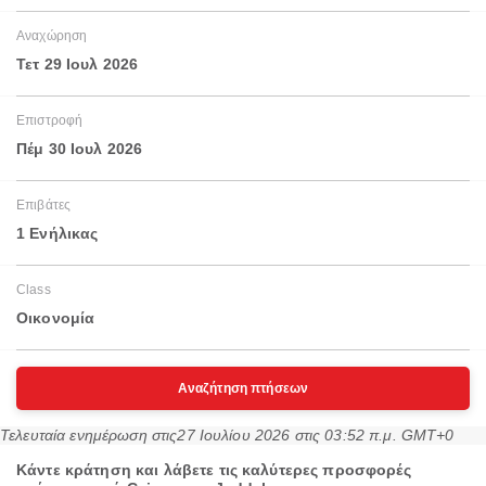
Αναχώρηση
Τετ 29 Ιουλ 2026
Επιστροφή
Πέμ 30 Ιουλ 2026
Επιβάτες
1 Ενήλικας
Class
Οικονομία
Αναζήτηση πτήσεων
Τελευταία ενημέρωση στις
27 Ιουλίου 2026 στις 03:52 π.μ. GMT+0
Κάντε κράτηση και λάβετε τις καλύτερες προσφορές