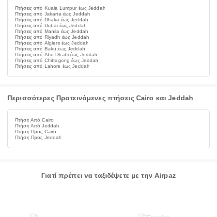
Πτήσεις από Kuala Lumpur έως Jeddah
Πτήσεις από Jakarta έως Jeddah
Πτήσεις από Dhaka έως Jeddah
Πτήσεις από Dubai έως Jeddah
Πτήσεις από Manila έως Jeddah
Πτήσεις από Riyadh έως Jeddah
Πτήσεις από Algiers έως Jeddah
Πτήσεις από Baku έως Jeddah
Πτήσεις από Abu Dhabi έως Jeddah
Πτήσεις από Chittagong έως Jeddah
Πτήσεις από Lahore έως Jeddah
Περισσότερες Προτεινόμενες πτήσεις Cairo και Jeddah
Πτήση Από Cairo
Πτήση Από Jeddah
Πτήση Προς Cairo
Πτήση Προς Jeddah
Γιατί πρέπει να ταξιδέψετε με την Airpaz