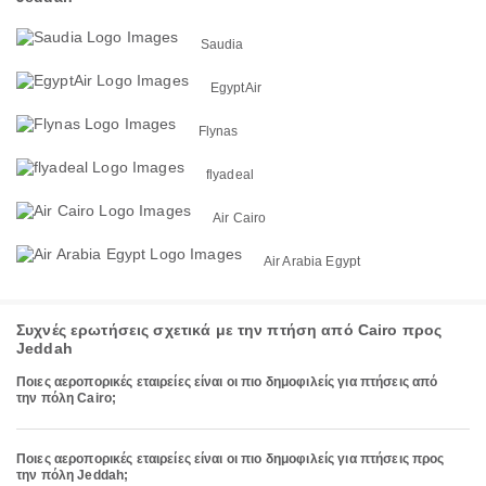
Saudia
EgyptAir
Flynas
flyadeal
Air Cairo
Air Arabia Egypt
Συχνές ερωτήσεις σχετικά με την πτήση από Cairo προς
Jeddah
Ποιες αεροπορικές εταιρείες είναι οι πιο δημοφιλείς για πτήσεις από
την πόλη Cairo;
Ποιες αεροπορικές εταιρείες είναι οι πιο δημοφιλείς για πτήσεις προς
την πόλη Jeddah;