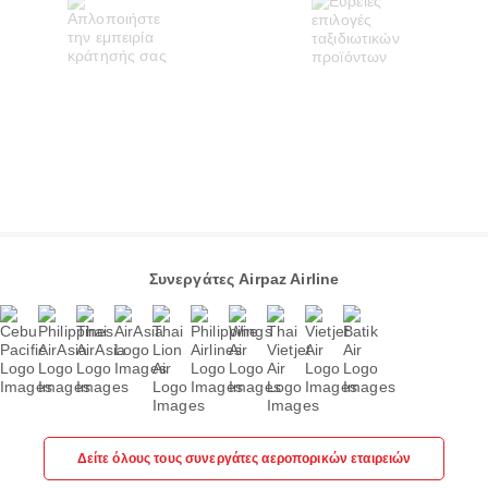
Συνεργάτες Airpaz Airline
Δείτε όλους τους συνεργάτες αεροπορικών εταιρειών