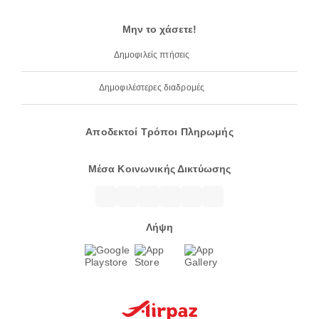
Μην το χάσετε!
Δημοφιλείς πτήσεις
Δημοφιλέστερες διαδρομές
Αποδεκτοί Τρόποι Πληρωμής
Μέσα Κοινωνικής Δικτύωσης
Λήψη