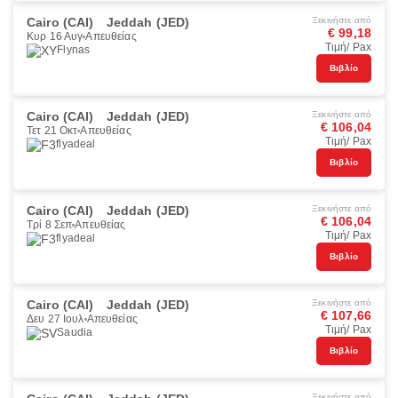
Cairo (CAI)
Jeddah (JED)
Ξεκινήστε από
€ 99,18
Κυρ 16 Αυγ
Απευθείας
Τιμή/ Pax
Flynas
Βιβλίο
Cairo (CAI)
Jeddah (JED)
Ξεκινήστε από
€ 106,04
Τετ 21 Οκτ
Απευθείας
Τιμή/ Pax
flyadeal
Βιβλίο
Cairo (CAI)
Jeddah (JED)
Ξεκινήστε από
€ 106,04
Τρί 8 Σεπ
Απευθείας
Τιμή/ Pax
flyadeal
Βιβλίο
Cairo (CAI)
Jeddah (JED)
Ξεκινήστε από
€ 107,66
Δευ 27 Ιουλ
Απευθείας
Τιμή/ Pax
Saudia
Βιβλίο
Ξεκινήστε από