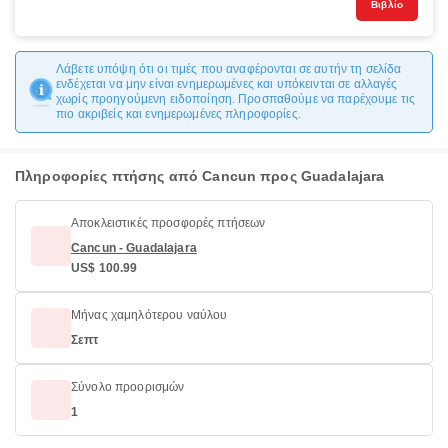
Βιβλίο
Λάβετε υπόψη ότι οι τιμές που αναφέρονται σε αυτήν τη σελίδα
ενδέχεται να μην είναι ενημερωμένες και υπόκεινται σε αλλαγές
χωρίς προηγούμενη ειδοποίηση. Προσπαθούμε να παρέχουμε τις
πιο ακριβείς και ενημερωμένες πληροφορίες.
Πληροφορίες πτήσης από Cancun προς Guadalajara
Αποκλειστικές προσφορές πτήσεων
Cancun - Guadalajara
US$ 100.99
Μήνας χαμηλότερου ναύλου
Σεπτ
Σύνολο προορισμών
1