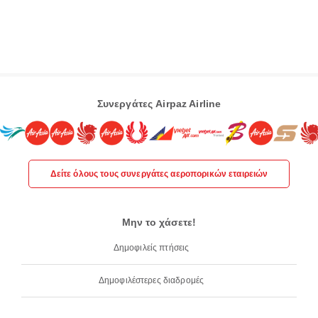
Συνεργάτες Airpaz Airline
Δείτε όλους τους συνεργάτες αεροπορικών εταιρειών
Μην το χάσετε!
Δημοφιλείς πτήσεις
Δημοφιλέστερες διαδρομές