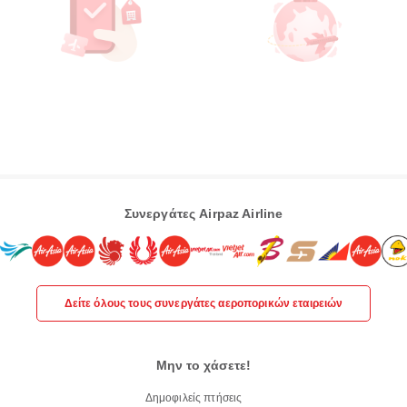
Συνεργάτες Airpaz Airline
Δείτε όλους τους συνεργάτες αεροπορικών εταιρειών
Μην το χάσετε!
Δημοφιλείς πτήσεις