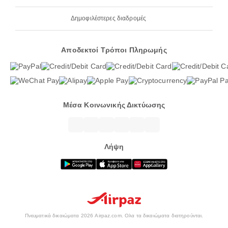
Δημοφιλέστερες διαδρομές
Αποδεκτοί Τρόποι Πληρωμής
Μέσα Κοινωνικής Δικτύωσης
Λήψη
Πνευματικά δικαιώματα 2026 Airpaz.com. Ολα τα δικαιώματα διατηρούνται.