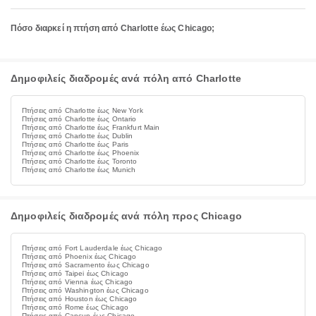
Πόσο διαρκεί η πτήση από Charlotte έως Chicago;
Δημοφιλείς διαδρομές ανά πόλη από Charlotte
Πτήσεις από Charlotte έως New York
Πτήσεις από Charlotte έως Ontario
Πτήσεις από Charlotte έως Frankfurt Main
Πτήσεις από Charlotte έως Dublin
Πτήσεις από Charlotte έως Paris
Πτήσεις από Charlotte έως Phoenix
Πτήσεις από Charlotte έως Toronto
Πτήσεις από Charlotte έως Munich
Δημοφιλείς διαδρομές ανά πόλη προς Chicago
Πτήσεις από Fort Lauderdale έως Chicago
Πτήσεις από Phoenix έως Chicago
Πτήσεις από Sacramento έως Chicago
Πτήσεις από Taipei έως Chicago
Πτήσεις από Vienna έως Chicago
Πτήσεις από Washington έως Chicago
Πτήσεις από Houston έως Chicago
Πτήσεις από Rome έως Chicago
Πτήσεις από Cancun έως Chicago