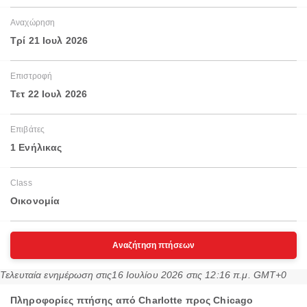
Αναχώρηση
Τρί 21 Ιουλ 2026
Επιστροφή
Τετ 22 Ιουλ 2026
Επιβάτες
1 Ενήλικας
Class
Οικονομία
Αναζήτηση πτήσεων
Τελευταία ενημέρωση στις
16 Ιουλίου 2026 στις 12:16 π.μ. GMT+0
Πληροφορίες πτήσης από Charlotte προς Chicago