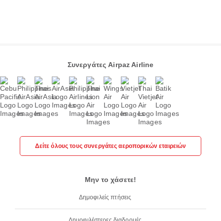
Συνεργάτες Airpaz Airline
Δείτε όλους τους συνεργάτες αεροπορικών εταιρειών
Μην το χάσετε!
Δημοφιλείς πτήσεις
Δημοφιλέστερες διαδρομές