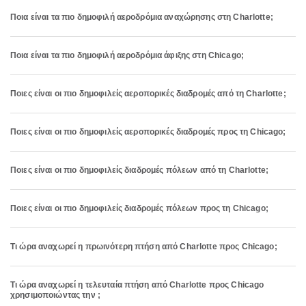
Ποια είναι τα πιο δημοφιλή αεροδρόμια αναχώρησης στη Charlotte;
Ποια είναι τα πιο δημοφιλή αεροδρόμια άφιξης στη Chicago;
Ποιες είναι οι πιο δημοφιλείς αεροπορικές διαδρομές από τη Charlotte;
Ποιες είναι οι πιο δημοφιλείς αεροπορικές διαδρομές προς τη Chicago;
Ποιες είναι οι πιο δημοφιλείς διαδρομές πόλεων από τη Charlotte;
Ποιες είναι οι πιο δημοφιλείς διαδρομές πόλεων προς τη Chicago;
Τι ώρα αναχωρεί η πρωινότερη πτήση από Charlotte προς Chicago;
Τι ώρα αναχωρεί η τελευταία πτήση από Charlotte προς Chicago
χρησιμοποιώντας την ;