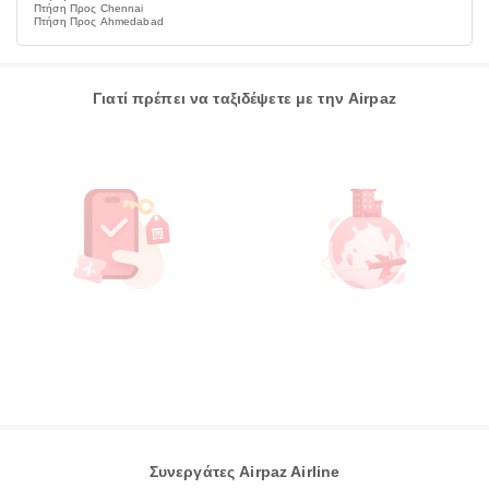
Πτήση Προς Chennai
Πτήση Προς Ahmedabad
Γιατί πρέπει να ταξιδέψετε με την Airpaz
Συνεργάτες Airpaz Airline