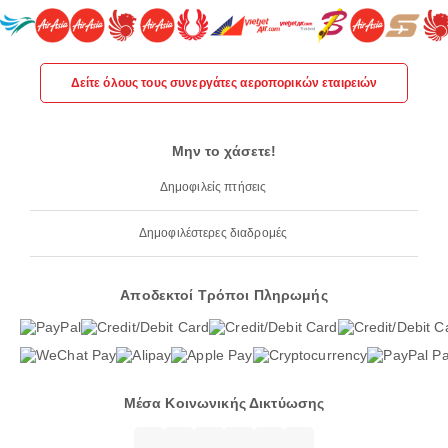
Δείτε όλους τους συνεργάτες αεροπορικών εταιρειών
Μην το χάσετε!
Δημοφιλείς πτήσεις
Δημοφιλέστερες διαδρομές
Αποδεκτοί Τρόποι Πληρωμής
Μέσα Κοινωνικής Δικτύωσης