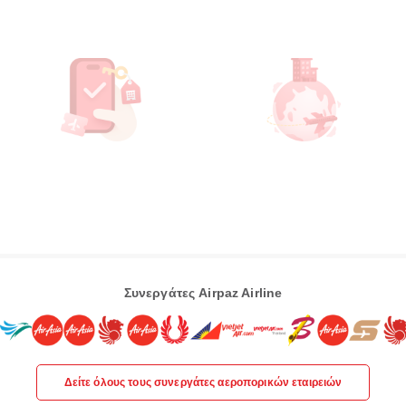
Συνεργάτες Airpaz Airline
Δείτε όλους τους συνεργάτες αεροπορικών εταιρειών