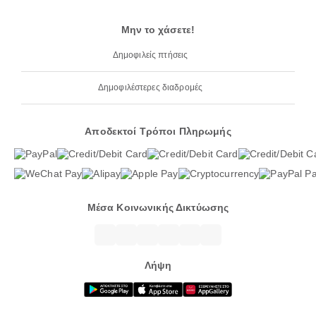
Μην το χάσετε!
Δημοφιλείς πτήσεις
Δημοφιλέστερες διαδρομές
Αποδεκτοί Τρόποι Πληρωμής
Μέσα Κοινωνικής Δικτύωσης
Λήψη