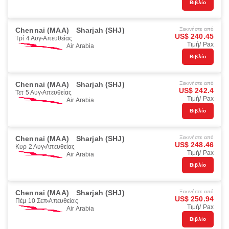
Βιβλίο
Chennai (MAA)
Sharjah (SHJ)
Ξεκινήστε από
US$ 240.45
Τρί 4 Αυγ
Απευθείας
Τιμή/ Pax
Air Arabia
Βιβλίο
Chennai (MAA)
Sharjah (SHJ)
Ξεκινήστε από
US$ 242.4
Τετ 5 Αυγ
Απευθείας
Τιμή/ Pax
Air Arabia
Βιβλίο
Chennai (MAA)
Sharjah (SHJ)
Ξεκινήστε από
US$ 248.46
Κυρ 2 Αυγ
Απευθείας
Τιμή/ Pax
Air Arabia
Βιβλίο
Chennai (MAA)
Sharjah (SHJ)
Ξεκινήστε από
US$ 250.94
Πέμ 10 Σεπ
Απευθείας
Τιμή/ Pax
Air Arabia
Βιβλίο