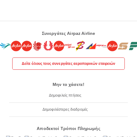
Συνεργάτες Airpaz Airline
Δείτε όλους τους συνεργάτες αεροπορικών εταιρειών
Μην το χάσετε!
Δημοφιλείς πτήσεις
Δημοφιλέστερες διαδρομές
Αποδεκτοί Τρόποι Πληρωμής