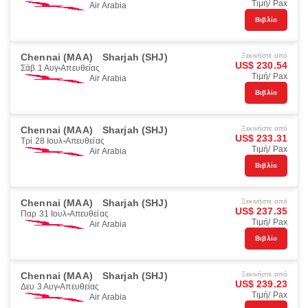
Τιμή/ Pax
Air Arabia
Βιβλίο
Chennai (MAA)
Sharjah (SHJ)
Ξεκινήστε από
US$ 230.54
Σάβ 1 Αυγ
Απευθείας
Τιμή/ Pax
Air Arabia
Βιβλίο
Chennai (MAA)
Sharjah (SHJ)
Ξεκινήστε από
US$ 233.31
Τρί 28 Ιουλ
Απευθείας
Τιμή/ Pax
Air Arabia
Βιβλίο
Chennai (MAA)
Sharjah (SHJ)
Ξεκινήστε από
US$ 237.35
Παρ 31 Ιουλ
Απευθείας
Τιμή/ Pax
Air Arabia
Βιβλίο
Chennai (MAA)
Sharjah (SHJ)
Ξεκινήστε από
US$ 239.23
Δευ 3 Αυγ
Απευθείας
Τιμή/ Pax
Air Arabia