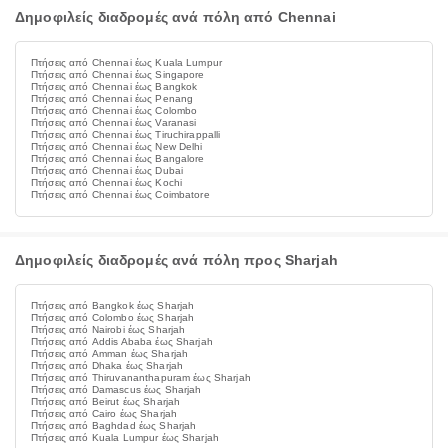
Δημοφιλείς διαδρομές ανά πόλη από Chennai
Πτήσεις από Chennai έως Kuala Lumpur
Πτήσεις από Chennai έως Singapore
Πτήσεις από Chennai έως Bangkok
Πτήσεις από Chennai έως Penang
Πτήσεις από Chennai έως Colombo
Πτήσεις από Chennai έως Varanasi
Πτήσεις από Chennai έως Tiruchirappalli
Πτήσεις από Chennai έως New Delhi
Πτήσεις από Chennai έως Bangalore
Πτήσεις από Chennai έως Dubai
Πτήσεις από Chennai έως Kochi
Πτήσεις από Chennai έως Coimbatore
Δημοφιλείς διαδρομές ανά πόλη προς Sharjah
Πτήσεις από Bangkok έως Sharjah
Πτήσεις από Colombo έως Sharjah
Πτήσεις από Nairobi έως Sharjah
Πτήσεις από Addis Ababa έως Sharjah
Πτήσεις από Amman έως Sharjah
Πτήσεις από Dhaka έως Sharjah
Πτήσεις από Thiruvananthapuram έως Sharjah
Πτήσεις από Damascus έως Sharjah
Πτήσεις από Beirut έως Sharjah
Πτήσεις από Cairo έως Sharjah
Πτήσεις από Baghdad έως Sharjah
Πτήσεις από Kuala Lumpur έως Sharjah