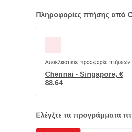
Πληροφορίες πτήσης από C
Αποκλειστικές προσφορές πτήσεων
Chennai - Singapore, €
88,64
Ελέγξτε τα προγράμματα π