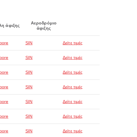
Αεροδρόμιο
λη άφιξης
άφιξης
pore
SIN
Δείτε τιμές
pore
SIN
Δείτε τιμές
pore
SIN
Δείτε τιμές
pore
SIN
Δείτε τιμές
pore
SIN
Δείτε τιμές
pore
SIN
Δείτε τιμές
pore
SIN
Δείτε τιμές