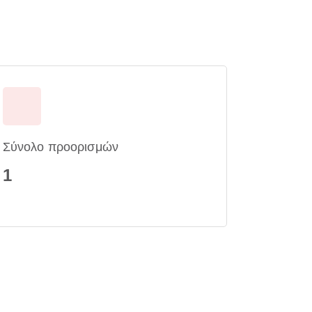
Σύνολο προορισμών
1