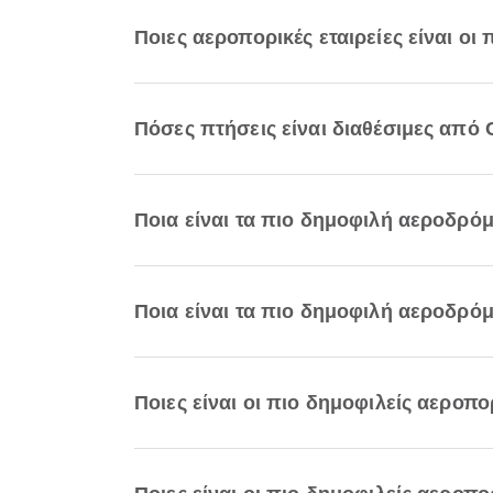
Ποιες αεροπορικές εταιρείες είναι οι
Πόσες πτήσεις είναι διαθέσιμες από
Ποια είναι τα πιο δημοφιλή αεροδρό
Ποια είναι τα πιο δημοφιλή αεροδρόμ
Ποιες είναι οι πιο δημοφιλείς αεροπ