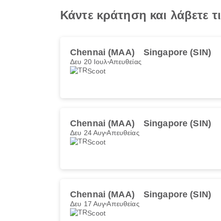
Κάντε κράτηση και λάβετε 
Chennai (MAA)
Singapore (SIN)
Δευ 20 Ιουλ
Απευθείας
Scoot
Chennai (MAA)
Singapore (SIN)
Δευ 24 Αυγ
Απευθείας
Scoot
Chennai (MAA)
Singapore (SIN)
Δευ 17 Αυγ
Απευθείας
Scoot