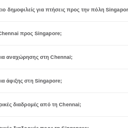
 πιο δημοφιλείς για πτήσεις προς την πόλη Singapor
 Chennai προς Singapore;
μια αναχώρησης στη Chennai;
ια άφιξης στη Singapore;
ορικές διαδρομές από τη Chennai;