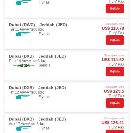
Τιμή/ Pax
Flynas
Βιβλίο
Dubai (DWC)
Jeddah (JED)
Ξεκινήστε από
US$ 110.78
Τρί 11 Αυγ
Απευθείας
Τιμή/ Pax
Flynas
Βιβλίο
Dubai (DXB)
Jeddah (JED)
Ξεκινήστε από
US$ 114.52
Παρ 14 Αυγ
Απευθείας
Τιμή/ Pax
Saudia
Βιβλίο
Dubai (DXB)
Jeddah (JED)
Ξεκινήστε από
US$ 125.5
Τετ 12 Αυγ
Απευθείας
Τιμή/ Pax
Flynas
Βιβλίο
Dubai (DXB)
Jeddah (JED)
Ξεκινήστε από
US$ 126.41
Δευ 17 Αυγ
Απευθείας
Τιμή/ Pax
Flynas