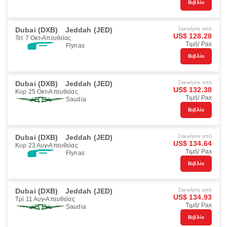
Βιβλίο
Dubai (DXB)
Jeddah (JED)
Ξεκινήστε από
US$ 128.28
Τετ 7 Οκτ
Απευθείας
Τιμή/ Pax
Flynas
Βιβλίο
Dubai (DXB)
Jeddah (JED)
Ξεκινήστε από
US$ 132.38
Κυρ 25 Οκτ
Απευθείας
Τιμή/ Pax
Saudia
Βιβλίο
Dubai (DXB)
Jeddah (JED)
Ξεκινήστε από
US$ 134.64
Κυρ 23 Αυγ
Απευθείας
Τιμή/ Pax
Flynas
Βιβλίο
Dubai (DXB)
Jeddah (JED)
Ξεκινήστε από
US$ 134.93
Τρί 11 Αυγ
Απευθείας
Τιμή/ Pax
Saudia
Βιβλίο