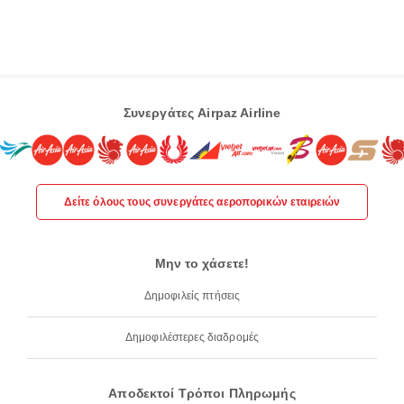
Συνεργάτες Airpaz Airline
Δείτε όλους τους συνεργάτες αεροπορικών εταιρειών
Μην το χάσετε!
Δημοφιλείς πτήσεις
Δημοφιλέστερες διαδρομές
Αποδεκτοί Τρόποι Πληρωμής