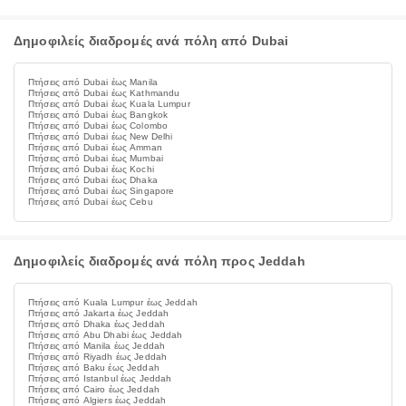
Δημοφιλείς διαδρομές ανά πόλη από Dubai
Πτήσεις από Dubai έως Manila
Πτήσεις από Dubai έως Kathmandu
Πτήσεις από Dubai έως Kuala Lumpur
Πτήσεις από Dubai έως Bangkok
Πτήσεις από Dubai έως Colombo
Πτήσεις από Dubai έως New Delhi
Πτήσεις από Dubai έως Amman
Πτήσεις από Dubai έως Mumbai
Πτήσεις από Dubai έως Kochi
Πτήσεις από Dubai έως Dhaka
Πτήσεις από Dubai έως Singapore
Πτήσεις από Dubai έως Cebu
Δημοφιλείς διαδρομές ανά πόλη προς Jeddah
Πτήσεις από Kuala Lumpur έως Jeddah
Πτήσεις από Jakarta έως Jeddah
Πτήσεις από Dhaka έως Jeddah
Πτήσεις από Abu Dhabi έως Jeddah
Πτήσεις από Manila έως Jeddah
Πτήσεις από Riyadh έως Jeddah
Πτήσεις από Baku έως Jeddah
Πτήσεις από Istanbul έως Jeddah
Πτήσεις από Cairo έως Jeddah
Πτήσεις από Algiers έως Jeddah