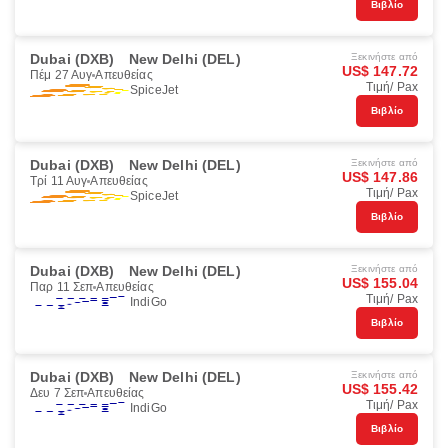
Βιβλίο
Dubai (DXB)
New Delhi (DEL)
Ξεκινήστε από
US$ 147.72
Πέμ 27 Αυγ
Απευθείας
Τιμή/ Pax
SpiceJet
Βιβλίο
Dubai (DXB)
New Delhi (DEL)
Ξεκινήστε από
US$ 147.86
Τρί 11 Αυγ
Απευθείας
Τιμή/ Pax
SpiceJet
Βιβλίο
Dubai (DXB)
New Delhi (DEL)
Ξεκινήστε από
US$ 155.04
Παρ 11 Σεπ
Απευθείας
Τιμή/ Pax
IndiGo
Βιβλίο
Dubai (DXB)
New Delhi (DEL)
Ξεκινήστε από
US$ 155.42
Δευ 7 Σεπ
Απευθείας
Τιμή/ Pax
IndiGo
Βιβλίο