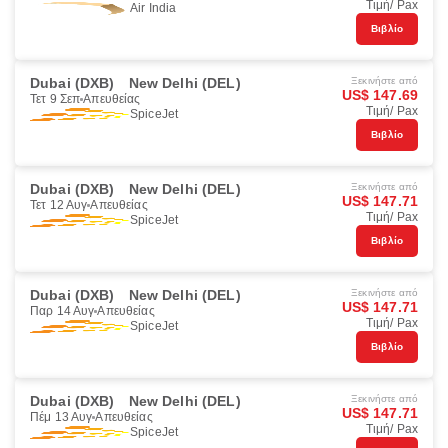
Τιμή/ Pax
Air India
Βιβλίο
Dubai (DXB)
New Delhi (DEL)
Ξεκινήστε από
US$ 147.69
Τετ 9 Σεπ
Απευθείας
Τιμή/ Pax
SpiceJet
Βιβλίο
Dubai (DXB)
New Delhi (DEL)
Ξεκινήστε από
US$ 147.71
Τετ 12 Αυγ
Απευθείας
Τιμή/ Pax
SpiceJet
Βιβλίο
Dubai (DXB)
New Delhi (DEL)
Ξεκινήστε από
US$ 147.71
Παρ 14 Αυγ
Απευθείας
Τιμή/ Pax
SpiceJet
Βιβλίο
Dubai (DXB)
New Delhi (DEL)
Ξεκινήστε από
US$ 147.71
Πέμ 13 Αυγ
Απευθείας
Τιμή/ Pax
SpiceJet