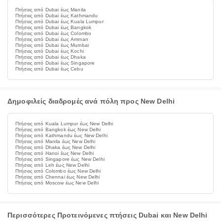
Πτήσεις από Dubai έως Manila
Πτήσεις από Dubai έως Kathmandu
Πτήσεις από Dubai έως Kuala Lumpur
Πτήσεις από Dubai έως Bangkok
Πτήσεις από Dubai έως Colombo
Πτήσεις από Dubai έως Amman
Πτήσεις από Dubai έως Mumbai
Πτήσεις από Dubai έως Kochi
Πτήσεις από Dubai έως Dhaka
Πτήσεις από Dubai έως Singapore
Πτήσεις από Dubai έως Cebu
Δημοφιλείς διαδρομές ανά πόλη προς New Delhi
Πτήσεις από Kuala Lumpur έως New Delhi
Πτήσεις από Bangkok έως New Delhi
Πτήσεις από Kathmandu έως New Delhi
Πτήσεις από Manila έως New Delhi
Πτήσεις από Dhaka έως New Delhi
Πτήσεις από Hanoi έως New Delhi
Πτήσεις από Singapore έως New Delhi
Πτήσεις από Leh έως New Delhi
Πτήσεις από Colombo έως New Delhi
Πτήσεις από Chennai έως New Delhi
Πτήσεις από Moscow έως New Delhi
Περισσότερες Προτεινόμενες πτήσεις Dubai και New Delhi