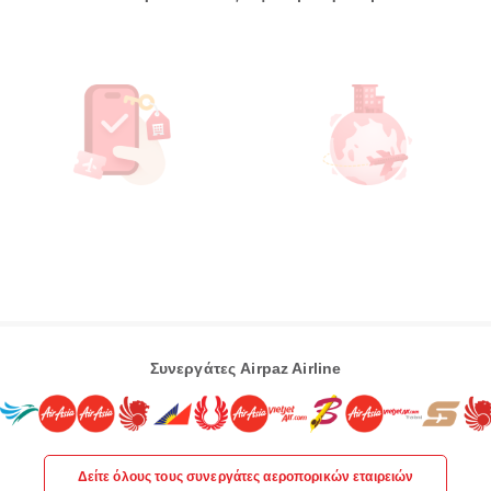
Συνεργάτες Airpaz Airline
Δείτε όλους τους συνεργάτες αεροπορικών εταιρειών