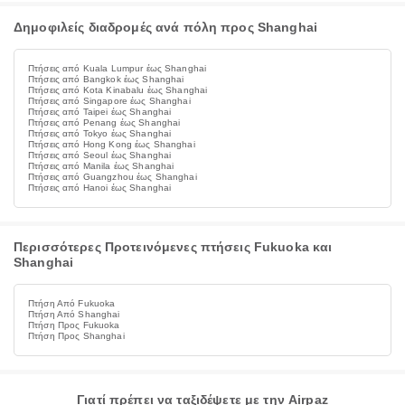
Δημοφιλείς διαδρομές ανά πόλη προς Shanghai
Πτήσεις από Kuala Lumpur έως Shanghai
Πτήσεις από Bangkok έως Shanghai
Πτήσεις από Kota Kinabalu έως Shanghai
Πτήσεις από Singapore έως Shanghai
Πτήσεις από Taipei έως Shanghai
Πτήσεις από Penang έως Shanghai
Πτήσεις από Tokyo έως Shanghai
Πτήσεις από Hong Kong έως Shanghai
Πτήσεις από Seoul έως Shanghai
Πτήσεις από Manila έως Shanghai
Πτήσεις από Guangzhou έως Shanghai
Πτήσεις από Hanoi έως Shanghai
Περισσότερες Προτεινόμενες πτήσεις Fukuoka και
Shanghai
Πτήση Από Fukuoka
Πτήση Από Shanghai
Πτήση Προς Fukuoka
Πτήση Προς Shanghai
Γιατί πρέπει να ταξιδέψετε με την Airpaz