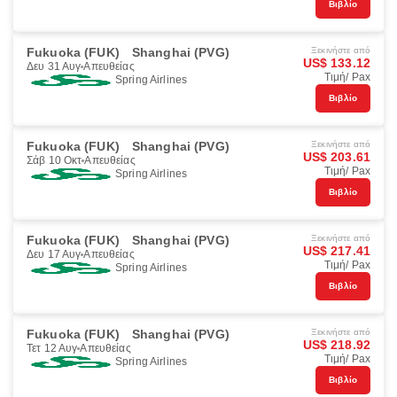
Βιβλίο
Fukuoka (FUK)
Shanghai (PVG)
Ξεκινήστε από
US$ 133.12
Δευ 31 Αυγ
Απευθείας
Τιμή/ Pax
Spring Airlines
Βιβλίο
Fukuoka (FUK)
Shanghai (PVG)
Ξεκινήστε από
US$ 203.61
Σάβ 10 Οκτ
Απευθείας
Τιμή/ Pax
Spring Airlines
Βιβλίο
Fukuoka (FUK)
Shanghai (PVG)
Ξεκινήστε από
US$ 217.41
Δευ 17 Αυγ
Απευθείας
Τιμή/ Pax
Spring Airlines
Βιβλίο
Fukuoka (FUK)
Shanghai (PVG)
Ξεκινήστε από
US$ 218.92
Τετ 12 Αυγ
Απευθείας
Τιμή/ Pax
Spring Airlines
Βιβλίο