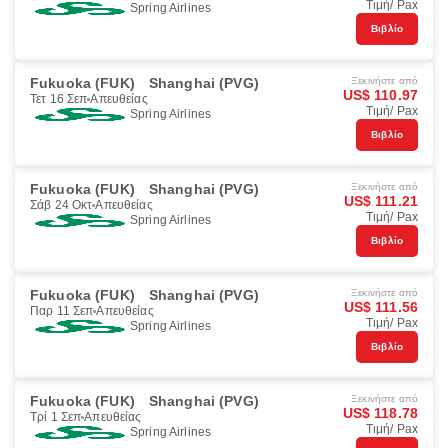
Τιμή/ Pax
Spring Airlines
Βιβλίο
Fukuoka (FUK)
Shanghai (PVG)
Ξεκινήστε από
US$ 110.97
Τετ 16 Σεπ
Απευθείας
Τιμή/ Pax
Spring Airlines
Βιβλίο
Fukuoka (FUK)
Shanghai (PVG)
Ξεκινήστε από
US$ 111.21
Σάβ 24 Οκτ
Απευθείας
Τιμή/ Pax
Spring Airlines
Βιβλίο
Fukuoka (FUK)
Shanghai (PVG)
Ξεκινήστε από
US$ 111.56
Παρ 11 Σεπ
Απευθείας
Τιμή/ Pax
Spring Airlines
Βιβλίο
Fukuoka (FUK)
Shanghai (PVG)
Ξεκινήστε από
US$ 118.78
Τρί 1 Σεπ
Απευθείας
Τιμή/ Pax
Spring Airlines