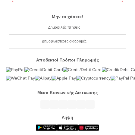
Μην το χάσετε!
Δημοφιλείς πτήσεις
Δημοφιλέστερες διαδρομές
Αποδεκτοί Τρόποι Πληρωμής
Μέσα Κοινωνικής Δικτύωσης
Λήψη