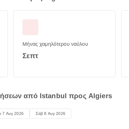
Μήνας χαμηλότερου ναύλου
Σεπτ
ήσεων από Istanbul προς Algiers
ρ 7 Αυγ 2026
Σάβ 8 Αυγ 2026