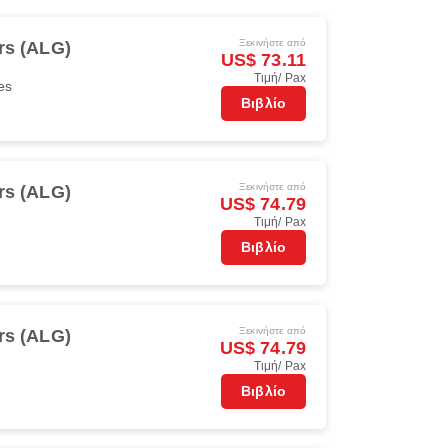
Ξεκινήστε από
rs (ALG)
US$ 73.11
Τιμή/ Pax
es
Βιβλίο
Ξεκινήστε από
rs (ALG)
US$ 74.79
Τιμή/ Pax
Βιβλίο
Ξεκινήστε από
rs (ALG)
US$ 74.79
Τιμή/ Pax
Βιβλίο