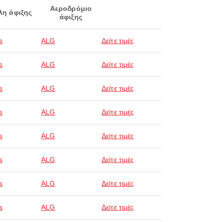
Αεροδρόμιο
λη άφιξης
άφιξης
s
ALG
Δείτε τιμές
s
ALG
Δείτε τιμές
s
ALG
Δείτε τιμές
s
ALG
Δείτε τιμές
s
ALG
Δείτε τιμές
s
ALG
Δείτε τιμές
s
ALG
Δείτε τιμές
s
ALG
Δείτε τιμές