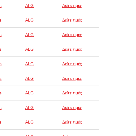
s
ALG
Δείτε τιμές
s
ALG
Δείτε τιμές
s
ALG
Δείτε τιμές
s
ALG
Δείτε τιμές
s
ALG
Δείτε τιμές
s
ALG
Δείτε τιμές
s
ALG
Δείτε τιμές
s
ALG
Δείτε τιμές
s
ALG
Δείτε τιμές