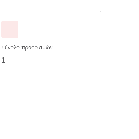
Σύνολο προορισμών
1