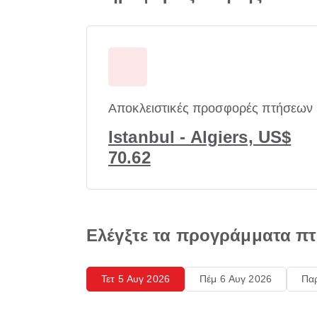
Αποκλειστικές προσφορές πτήσεων
Istanbul - Algiers, US$
70.62
Ελέγξτε τα προγράμματα πτ
Τετ 5 Αυγ 2026
Πέμ 6 Αυγ 2026
Πα