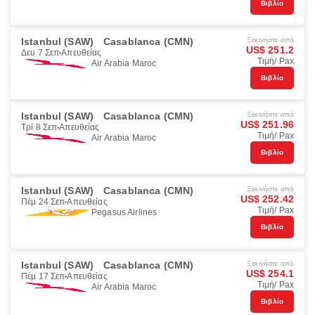
Βιβλίο
Istanbul (SAW)
Casablanca (CMN)
Ξεκινήστε από
US$ 251.2
Δευ 7 Σεπ
Απευθείας
Τιμή/ Pax
Air Arabia Maroc
Βιβλίο
Istanbul (SAW)
Casablanca (CMN)
Ξεκινήστε από
US$ 251.96
Τρί 8 Σεπ
Απευθείας
Τιμή/ Pax
Air Arabia Maroc
Βιβλίο
Istanbul (SAW)
Casablanca (CMN)
Ξεκινήστε από
US$ 252.42
Πέμ 24 Σεπ
Απευθείας
Τιμή/ Pax
Pegasus Airlines
Βιβλίο
Istanbul (SAW)
Casablanca (CMN)
Ξεκινήστε από
US$ 254.1
Πέμ 17 Σεπ
Απευθείας
Τιμή/ Pax
Air Arabia Maroc
Βιβλίο