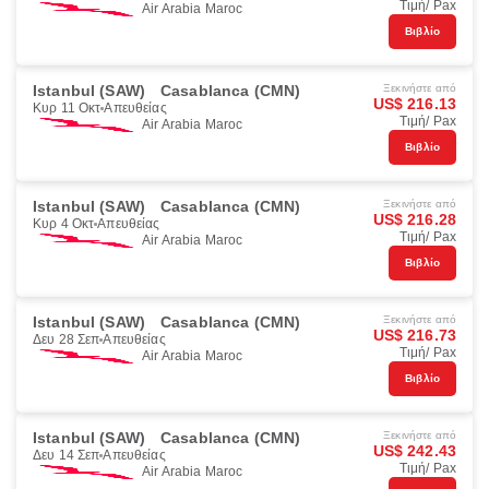
Τιμή/ Pax
Air Arabia Maroc
Βιβλίο
Istanbul (SAW)
Casablanca (CMN)
Ξεκινήστε από
US$ 216.13
Κυρ 11 Οκτ
Απευθείας
Τιμή/ Pax
Air Arabia Maroc
Βιβλίο
Istanbul (SAW)
Casablanca (CMN)
Ξεκινήστε από
US$ 216.28
Κυρ 4 Οκτ
Απευθείας
Τιμή/ Pax
Air Arabia Maroc
Βιβλίο
Istanbul (SAW)
Casablanca (CMN)
Ξεκινήστε από
US$ 216.73
Δευ 28 Σεπ
Απευθείας
Τιμή/ Pax
Air Arabia Maroc
Βιβλίο
Istanbul (SAW)
Casablanca (CMN)
Ξεκινήστε από
US$ 242.43
Δευ 14 Σεπ
Απευθείας
Τιμή/ Pax
Air Arabia Maroc