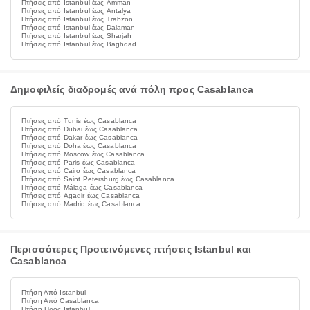
Πτήσεις από Istanbul έως Amman
Πτήσεις από Istanbul έως Antalya
Πτήσεις από Istanbul έως Trabzon
Πτήσεις από Istanbul έως Dalaman
Πτήσεις από Istanbul έως Sharjah
Πτήσεις από Istanbul έως Baghdad
Δημοφιλείς διαδρομές ανά πόλη προς Casablanca
Πτήσεις από Tunis έως Casablanca
Πτήσεις από Dubai έως Casablanca
Πτήσεις από Dakar έως Casablanca
Πτήσεις από Doha έως Casablanca
Πτήσεις από Moscow έως Casablanca
Πτήσεις από Paris έως Casablanca
Πτήσεις από Cairo έως Casablanca
Πτήσεις από Saint Petersburg έως Casablanca
Πτήσεις από Málaga έως Casablanca
Πτήσεις από Agadir έως Casablanca
Πτήσεις από Madrid έως Casablanca
Περισσότερες Προτεινόμενες πτήσεις Istanbul και
Casablanca
Πτήση Από Istanbul
Πτήση Από Casablanca
Πτήση Προς Istanbul